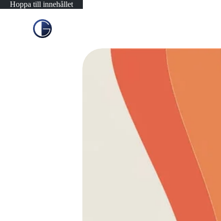
Hoppa till innehållet