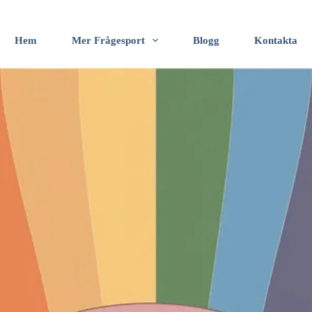
Hem
Mer Frågesport
Blogg
Kontakta