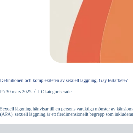
Definitionen och komplexiteten av sexuell läggning, Gay testarbete?
På
30 mars 2025
I
Okategoriserade
Sexuell läggning hänvisar till en persons varaktiga mönster av känslomäs
(APA), sexuell läggning är ett flerdimensionellt begrepp som inkluderar