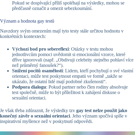
Pokud se dospívající příliš spoléhají na výsledky, mohou se
předčasně označit a omezit sebezkoumání.
Význam a hodnota gay testů
Navzdory svým omezením mají tyto testy stále určitou hodnotu v
konkrétních kontextech:
Výchozí bod pro sebereflexi
: Otázky v testu mohou
jednotlivcům pomoci uvědomit si emocionální vzorce, které
dříve ignorovali (např. „Obdivuji celebrity stejného pohlaví více
než průměrný fanoušek?“).
Snížení pocitů osamělosti
: Lidem, kteří pochybují o své vlastní
orientaci, může test poskytnout empatii ve formě „takže se
ukázalo, že ostatní lidé mají podobné zkušenosti“.
Podpora dialogu
: Pokud partner nebo člen rodiny absolvuje
test společně, může to být příležitost k zahájení diskuse o
sexuální orientaci.
Je však třeba zdůraznit, že výsledky tzv
gay test nelze použít jako
konečný závěr o sexuální orientaci
. Jeho význam spočívá spíše v
inspirativní myšlence než v poskytnutí odpovědi.