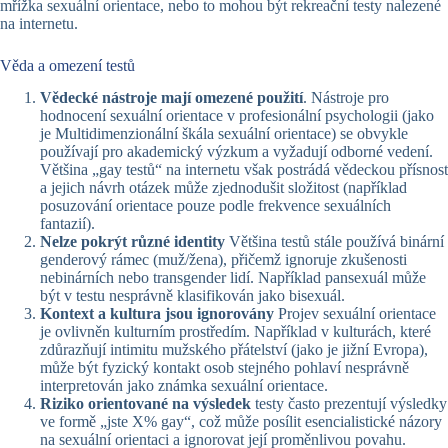
mřížka sexuální orientace, nebo to mohou být rekreační testy nalezené
na internetu.
Věda a omezení testů
Vědecké nástroje mají omezené použití
. Nástroje pro
hodnocení sexuální orientace v profesionální psychologii (jako
je Multidimenzionální škála sexuální orientace) se obvykle
používají pro akademický výzkum a vyžadují odborné vedení.
Většina „gay testů“ na internetu však postrádá vědeckou přísnost
a jejich návrh otázek může zjednodušit složitost (například
posuzování orientace pouze podle frekvence sexuálních
fantazií).
Nelze pokrýt různé identity
Většina testů stále používá binární
genderový rámec (muž/žena), přičemž ignoruje zkušenosti
nebinárních nebo transgender lidí. Například pansexuál může
být v testu nesprávně klasifikován jako bisexuál.
Kontext a kultura jsou ignorovány
Projev sexuální orientace
je ovlivněn kulturním prostředím. Například v kulturách, které
zdůrazňují intimitu mužského přátelství (jako je jižní Evropa),
může být fyzický kontakt osob stejného pohlaví nesprávně
interpretován jako známka sexuální orientace.
Riziko orientované na výsledek
testy často prezentují výsledky
ve formě „jste X% gay“, což může posílit esencialistické názory
na sexuální orientaci a ignorovat její proměnlivou povahu.