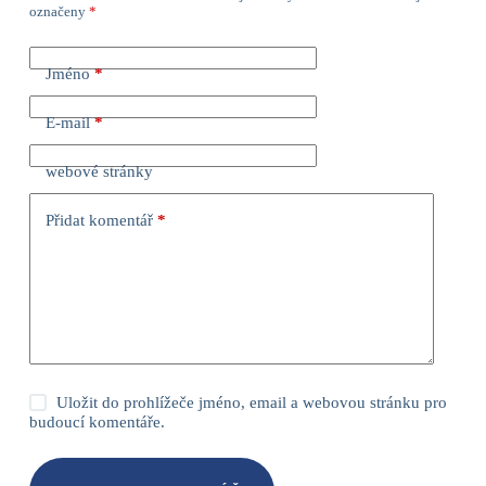
označeny
*
Jméno
*
E-mail
*
webové stránky
Přidat komentář
*
Uložit do prohlížeče jméno, email a webovou stránku pro
budoucí komentáře.