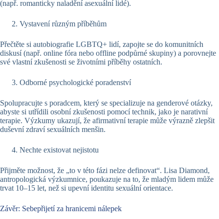
(např. romanticky naladění asexuální lidé).
Vystavení různým příběhům
Přečtěte si autobiografie LGBTQ+ lidí, zapojte se do komunitních
diskusí (např. online fóra nebo offline podpůrné skupiny) a porovnejte
své vlastní zkušenosti se životními příběhy ostatních.
Odborné psychologické poradenství
Spolupracujte s poradcem, který se specializuje na genderové otázky,
abyste si utřídili osobní zkušenosti pomocí technik, jako je narativní
terapie. Výzkumy ukazují, že afirmativní terapie může výrazně zlepšit
duševní zdraví sexuálních menšin.
Nechte existovat nejistotu
Přijměte možnost, že „to v této fázi nelze definovat“. Lisa Diamond,
antropologická výzkumnice, poukazuje na to, že mladým lidem může
trvat 10–15 let, než si upevní identitu sexuální orientace.
Závěr: Sebepřijetí za hranicemi nálepek