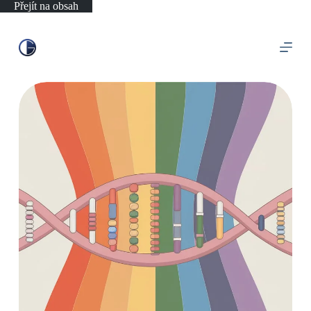
Přejít na obsah