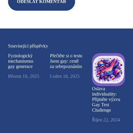
ODESLAT KOMENTÁŘ
Související příspěvky
Fyziologický
Přečtěte si o testu
mechanismus
Jsem gay: cestě
gay generace
za sebepoznáním
Březen 10, 2025
Leden 18, 2025
Oslava
individuality:
Přijměte výzvu
Gay Test
Challenge
Říjen 22, 2024