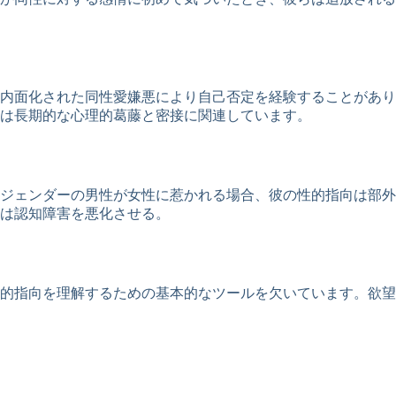
内面化された同性愛嫌悪により自己否定を経験することがありま
は長期的な心理的葛藤と密接に関連しています。
ジェンダーの男性が女性に惹かれる場合、彼の性的指向は部外
は認知障害を悪化させる。
的指向を理解するための基本的なツールを欠いています。欲望