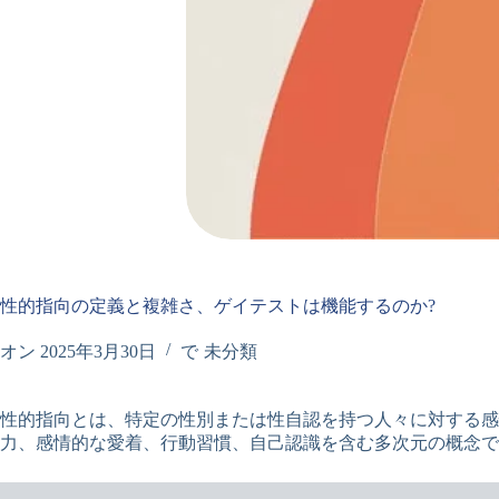
性的指向の定義と複雑さ、ゲイテストは機能するのか?
オン
2025年3月30日
で
未分類
性的指向とは、特定の性別または性自認を持つ人々に対する
力、感情的な愛着、行動習慣、自己認識を含む多次元の概念で