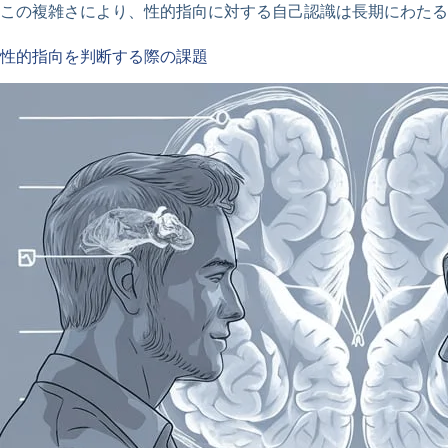
この複雑さにより、性的指向に対する自己認識は長期にわたる
性的指向を判断する際の課題