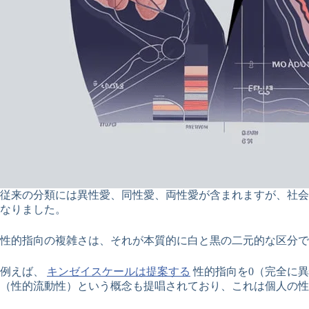
従来の分類には異性愛、同性愛、両性愛が含まれますが、社会
なりました。
性的指向の複雑さは、それが本質的に白と黒の二元的な区分で
例えば、
キンゼイスケールは提案する
性的指向を0（完全に
（性的流動性）という概念も提唱されており、これは個人の性