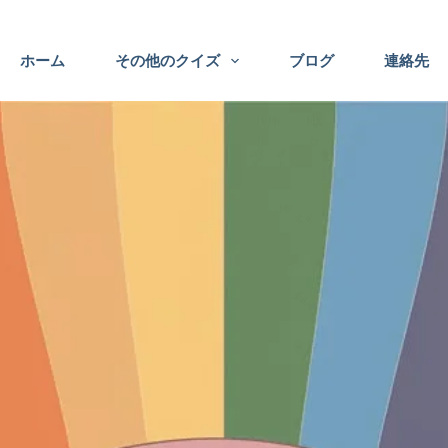
ホーム
その他のクイズ
ブログ
連絡先