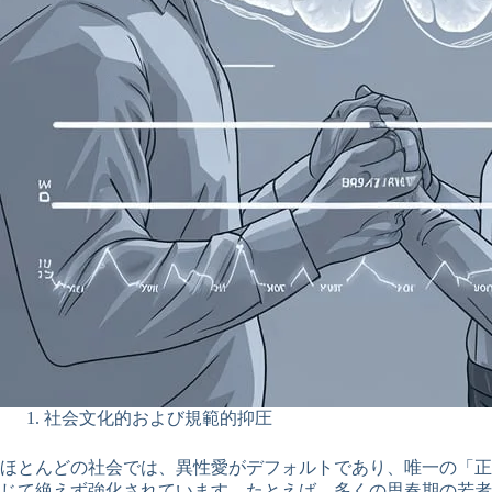
社会文化的および規範的抑圧
ほとんどの社会では、異性愛がデフォルトであり、唯一の「正
じて絶えず強化されています。たとえば、多くの思春期の若者