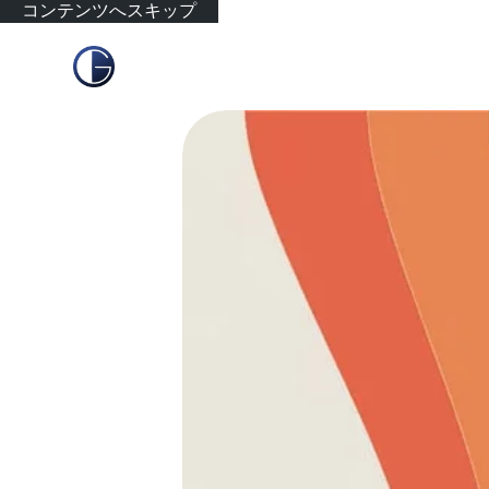
コンテンツへスキップ