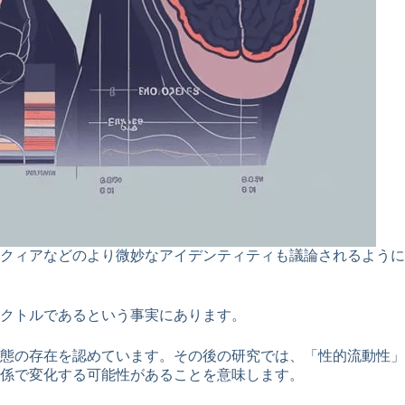
クィアなどのより微妙なアイデンティティも議論されるように
クトルであるという事実にあります。
状態の存在を認めています。その後の研究では、「性的流動性」
係で変化する可能性があることを意味します。