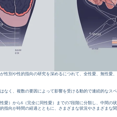
が性別や性的指向の研究を深めるにつれて、全性愛、無性愛、
はなく、複数の要因によって影響を受ける動的で連続的なスペ
異性愛）から6（完全に同性愛）までの7段階に分類し、中間の
的指向が時間の経過とともに、さまざまな状況やさまざまな関