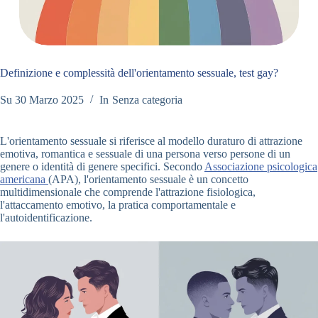
Definizione e complessità dell'orientamento sessuale, test gay?
Su
30 Marzo 2025
In
Senza categoria
L'orientamento sessuale si riferisce al modello duraturo di attrazione
emotiva, romantica e sessuale di una persona verso persone di un
genere o identità di genere specifici. Secondo
Associazione psicologica
americana
(APA), l'orientamento sessuale è un concetto
multidimensionale che comprende l'attrazione fisiologica,
l'attaccamento emotivo, la pratica comportamentale e
l'autoidentificazione.