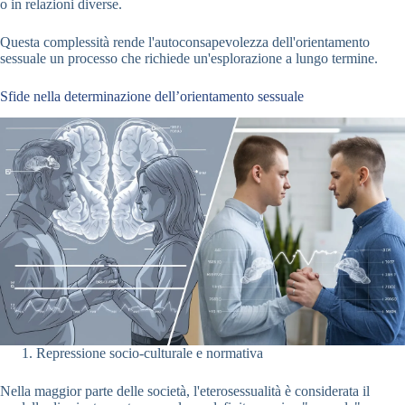
o in relazioni diverse.
Questa complessità rende l'autoconsapevolezza dell'orientamento
sessuale un processo che richiede un'esplorazione a lungo termine.
Sfide nella determinazione dell’orientamento sessuale
Repressione socio-culturale e normativa
Nella maggior parte delle società, l'eterosessualità è considerata il