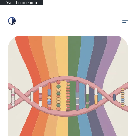
Vai al contenuto