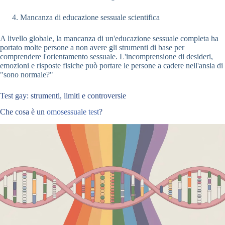
Mancanza di educazione sessuale scientifica
A livello globale, la mancanza di un'educazione sessuale completa ha
portato molte persone a non avere gli strumenti di base per
comprendere l'orientamento sessuale. L'incomprensione di desideri,
emozioni e risposte fisiche può portare le persone a cadere nell'ansia di
"sono normale?"
Test gay: strumenti, limiti e controversie
Che cosa è un
omosessuale
test
?