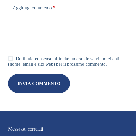
Aggiungi commento
*
Do il mio consenso affinché un cookie salvi i miei dati
(nome, email e sito web) per il prossimo commento.
INVIA COMMENTO
Messaggi correlati