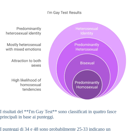
I risultati del **I'm Gay Test** sono classificati in quattro fasce
principali in base ai punteggi.
I punteggi di 34 e 48 sono probabilmente 25-33 indicano un