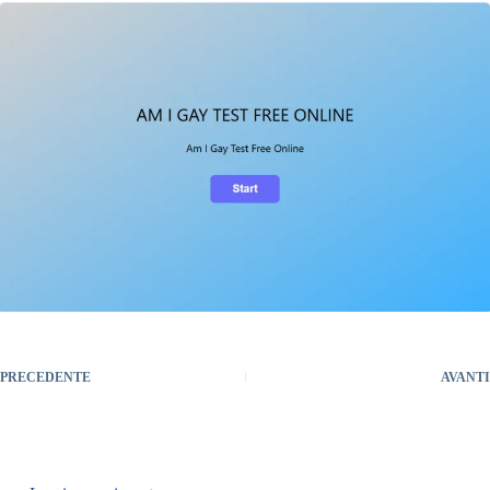
PRECEDENTE
AVANTI