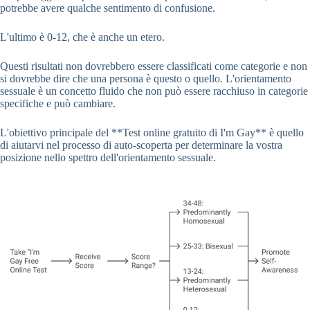
potrebbe avere qualche sentimento di confusione.
L'ultimo è 0-12, che è anche un etero.
Questi risultati non dovrebbero essere classificati come categorie e non
si dovrebbe dire che una persona è questo o quello. L'orientamento
sessuale è un concetto fluido che non può essere racchiuso in categorie
specifiche e può cambiare.
L'obiettivo principale del **Test online gratuito di I'm Gay** è quello
di aiutarvi nel processo di auto-scoperta per determinare la vostra
posizione nello spettro dell'orientamento sessuale.