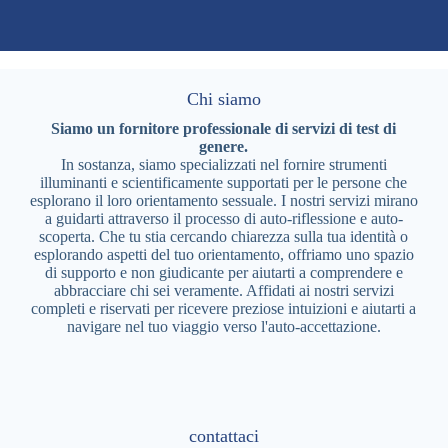
Chi siamo
Siamo un fornitore professionale di servizi di test di
genere.
In sostanza, siamo specializzati nel fornire strumenti
illuminanti e scientificamente supportati per le persone che
esplorano il loro orientamento sessuale. I nostri servizi mirano
a guidarti attraverso il processo di auto-riflessione e auto-
scoperta. Che tu stia cercando chiarezza sulla tua identità o
esplorando aspetti del tuo orientamento, offriamo uno spazio
di supporto e non giudicante per aiutarti a comprendere e
abbracciare chi sei veramente. Affidati ai nostri servizi
completi e riservati per ricevere preziose intuizioni e aiutarti a
navigare nel tuo viaggio verso l'auto-accettazione.
contattaci