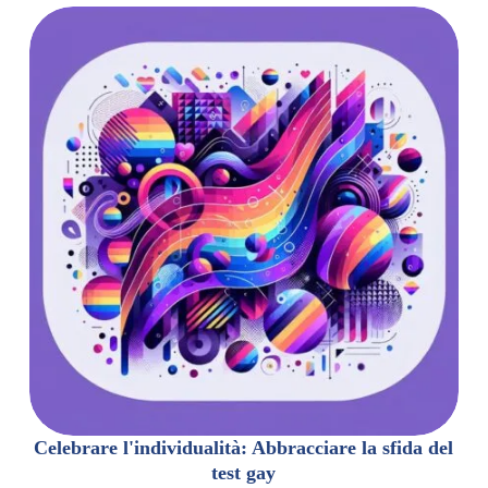
Celebrare l'individualità: Abbracciare la sfida del
test gay