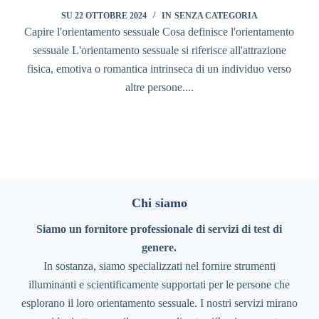
SU
22 OTTOBRE 2024
IN
SENZA CATEGORIA
Capire l'orientamento sessuale Cosa definisce l'orientamento
sessuale L'orientamento sessuale si riferisce all'attrazione
fisica, emotiva o romantica intrinseca di un individuo verso
altre persone....
Chi siamo
Siamo un fornitore professionale di servizi di test di
genere.
In sostanza, siamo specializzati nel fornire strumenti
illuminanti e scientificamente supportati per le persone che
esplorano il loro orientamento sessuale. I nostri servizi mirano