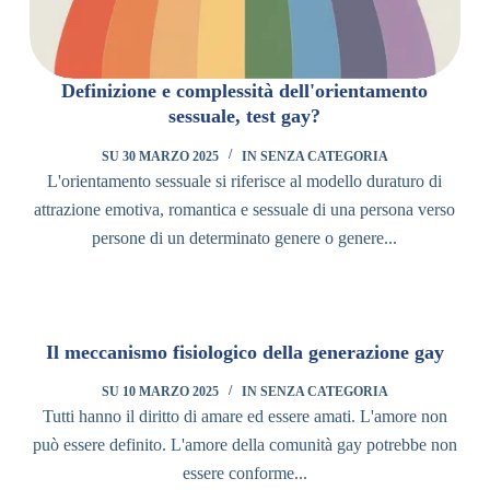
Definizione e complessità dell'orientamento
sessuale, test gay?
SU
30 MARZO 2025
IN
SENZA CATEGORIA
L'orientamento sessuale si riferisce al modello duraturo di
attrazione emotiva, romantica e sessuale di una persona verso
persone di un determinato genere o genere...
Il meccanismo fisiologico della generazione gay
SU
10 MARZO 2025
IN
SENZA CATEGORIA
Tutti hanno il diritto di amare ed essere amati. L'amore non
può essere definito. L'amore della comunità gay potrebbe non
essere conforme...