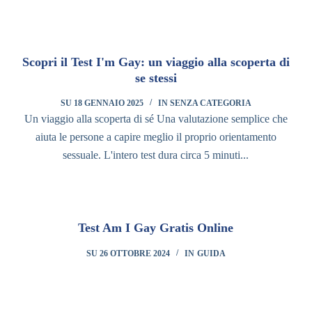
Scopri il Test I'm Gay: un viaggio alla scoperta di
se stessi
SU
18 GENNAIO 2025
IN
SENZA CATEGORIA
Un viaggio alla scoperta di sé Una valutazione semplice che
aiuta le persone a capire meglio il proprio orientamento
sessuale. L'intero test dura circa 5 minuti...
Test Am I Gay Gratis Online
SU
26 OTTOBRE 2024
IN
GUIDA