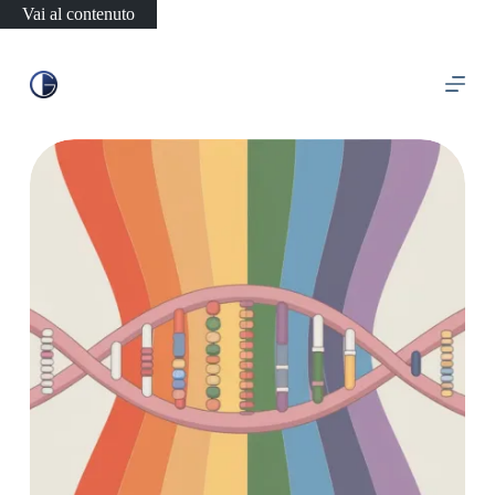
Vai al contenuto