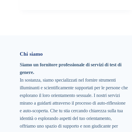
Chi siamo
Siamo un fornitore professionale di servizi di test di
genere.
In sostanza, siamo specializzati nel fornire strumenti
illuminanti e scientificamente supportati per le persone che
esplorano il loro orientamento sessuale. I nostri servizi
mirano a guidarti attraverso il processo di auto-riflessione
e auto-scoperta. Che tu stia cercando chiarezza sulla tua
identità o esplorando aspetti del tuo orientamento,
offriamo uno spazio di supporto e non giudicante per