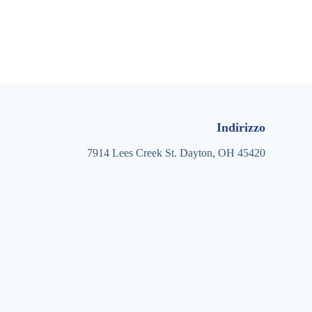
Indirizzo
7914 Lees Creek St. Dayton, OH 45420