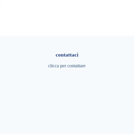
contattaci
clicca per contattare