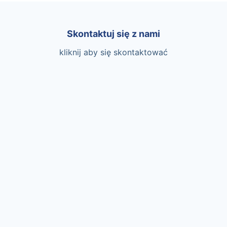
Skontaktuj się z nami
kliknij aby się skontaktować