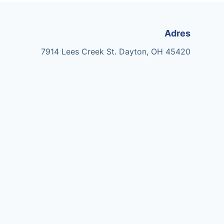
Adres
7914 Lees Creek St. Dayton, OH 45420