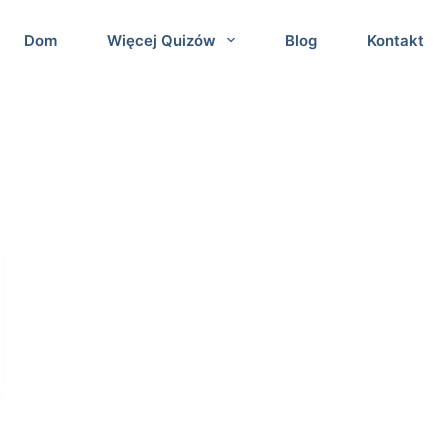
Dom
Więcej Quizów
Blog
Kontakt