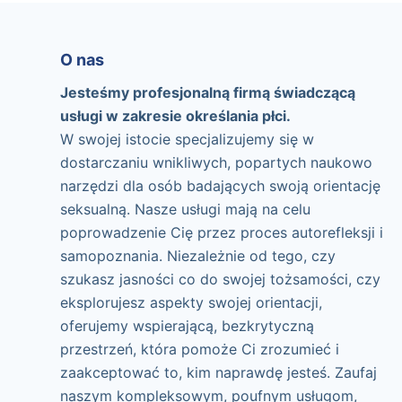
O nas
Jesteśmy profesjonalną firmą świadczącą
usługi w zakresie określania płci.
W swojej istocie specjalizujemy się w
dostarczaniu wnikliwych, popartych naukowo
narzędzi dla osób badających swoją orientację
seksualną. Nasze usługi mają na celu
poprowadzenie Cię przez proces autorefleksji i
samopoznania. Niezależnie od tego, czy
szukasz jasności co do swojej tożsamości, czy
eksplorujesz aspekty swojej orientacji,
oferujemy wspierającą, bezkrytyczną
przestrzeń, która pomoże Ci zrozumieć i
zaakceptować to, kim naprawdę jesteś. Zaufaj
naszym kompleksowym, poufnym usługom,