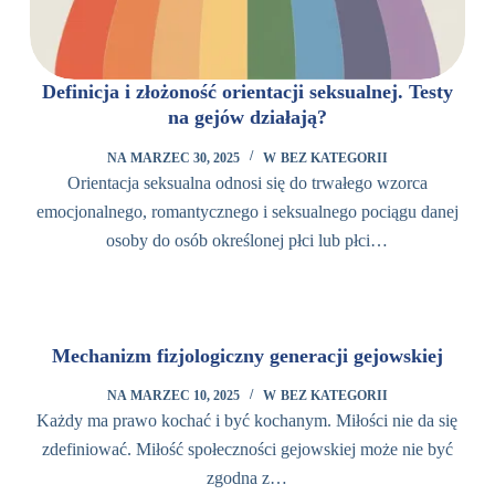
Definicja i złożoność orientacji seksualnej. Testy
na gejów działają?
NA
MARZEC 30, 2025
W
BEZ KATEGORII
Orientacja seksualna odnosi się do trwałego wzorca
emocjonalnego, romantycznego i seksualnego pociągu danej
osoby do osób określonej płci lub płci…
Mechanizm fizjologiczny generacji gejowskiej
NA
MARZEC 10, 2025
W
BEZ KATEGORII
Każdy ma prawo kochać i być kochanym. Miłości nie da się
zdefiniować. Miłość społeczności gejowskiej może nie być
zgodna z…