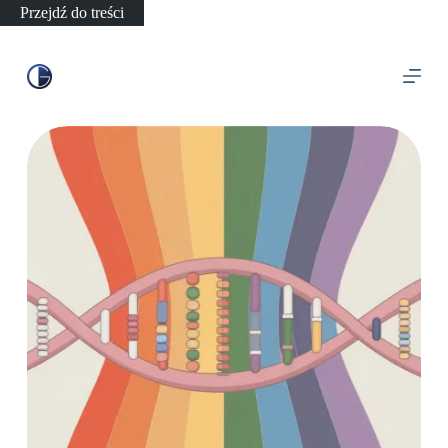
Przejdź do treści