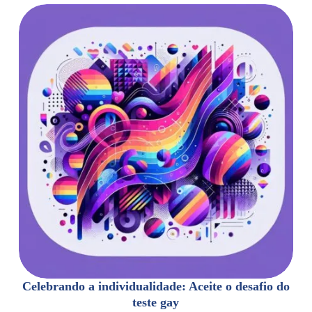
Celebrando a individualidade: Aceite o desafio do
teste gay