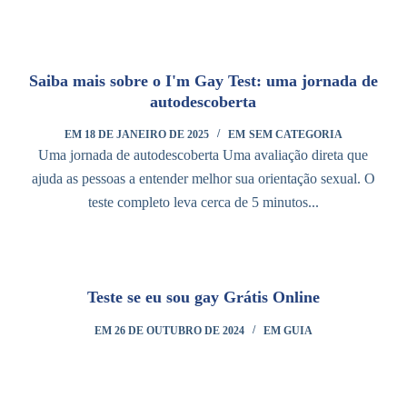
Saiba mais sobre o I'm Gay Test: uma jornada de
autodescoberta
EM
18 DE JANEIRO DE 2025
EM
SEM CATEGORIA
Uma jornada de autodescoberta Uma avaliação direta que
ajuda as pessoas a entender melhor sua orientação sexual. O
teste completo leva cerca de 5 minutos...
Teste se eu sou gay Grátis Online
EM
26 DE OUTUBRO DE 2024
EM
GUIA