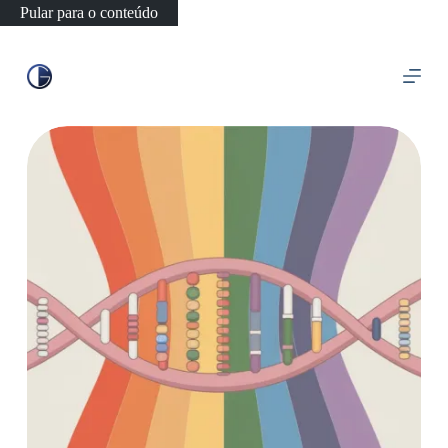
Pular para o conteúdo