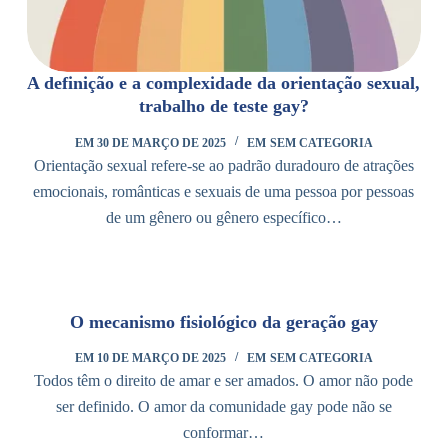
A definição e a complexidade da orientação sexual,
trabalho de teste gay?
EM
30 DE MARÇO DE 2025
EM
SEM CATEGORIA
Orientação sexual refere-se ao padrão duradouro de atrações
emocionais, românticas e sexuais de uma pessoa por pessoas
de um gênero ou gênero específico…
O mecanismo fisiológico da geração gay
EM
10 DE MARÇO DE 2025
EM
SEM CATEGORIA
Todos têm o direito de amar e ser amados. O amor não pode
ser definido. O amor da comunidade gay pode não se
conformar…