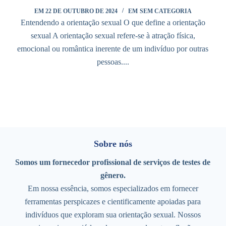
EM
22 DE OUTUBRO DE 2024
EM
SEM CATEGORIA
Entendendo a orientação sexual O que define a orientação
sexual A orientação sexual refere-se à atração física,
emocional ou romântica inerente de um indivíduo por outras
pessoas....
Sobre nós
Somos um fornecedor profissional de serviços de testes de
gênero.
Em nossa essência, somos especializados em fornecer
ferramentas perspicazes e cientificamente apoiadas para
indivíduos que exploram sua orientação sexual. Nossos