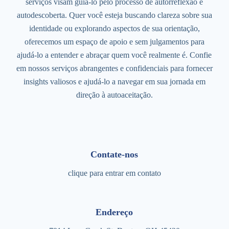
serviços visam guiá-lo pelo processo de autorreflexão e
autodescoberta. Quer você esteja buscando clareza sobre sua
identidade ou explorando aspectos de sua orientação,
oferecemos um espaço de apoio e sem julgamentos para
ajudá-lo a entender e abraçar quem você realmente é. Confie
em nossos serviços abrangentes e confidenciais para fornecer
insights valiosos e ajudá-lo a navegar em sua jornada em
direção à autoaceitação.
Contate-nos
clique para entrar em contato
Endereço