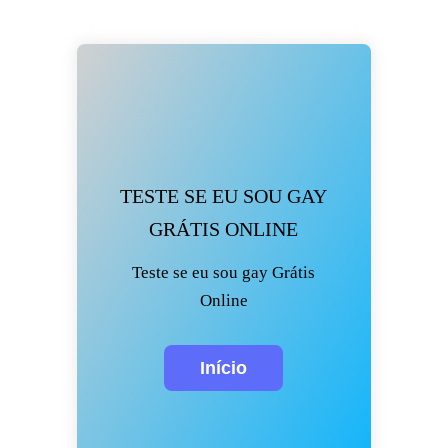
TESTE SE EU SOU GAY
GRÁTIS ONLINE
Teste se eu sou gay Grátis
Online