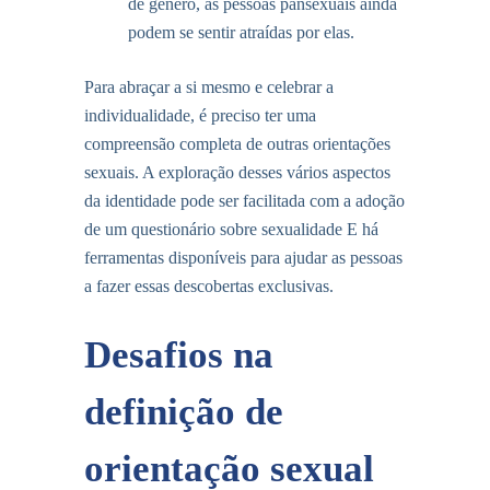
de gênero, as pessoas pansexuais ainda
podem se sentir atraídas por elas.
Para abraçar a si mesmo e celebrar a
individualidade, é preciso ter uma
compreensão completa de outras orientações
sexuais. A exploração desses vários aspectos
da identidade pode ser facilitada com a adoção
de um
questionário sobre sexualidade
E há
ferramentas disponíveis para ajudar as pessoas
a fazer essas descobertas exclusivas.
Desafios na
definição de
orientação sexual