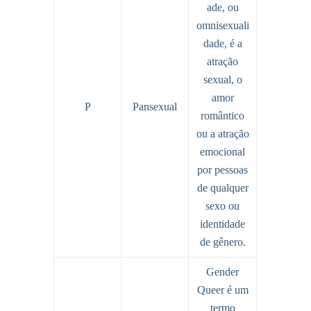
ade, ou
omnisexuali
dade, é a
atração
sexual, o
amor
P
Pansexual
romântico
ou a atração
emocional
por pessoas
de qualquer
sexo ou
identidade
de gênero.
Gender
Queer é um
termo