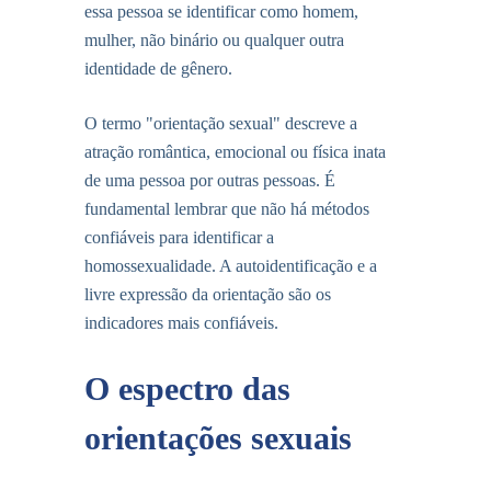
essa pessoa se identificar como homem,
mulher, não binário ou qualquer outra
identidade de gênero.
O termo "orientação sexual" descreve a
atração romântica, emocional ou física inata
de uma pessoa por outras pessoas. É
fundamental lembrar que não há métodos
confiáveis para identificar a
homossexualidade. A autoidentificação e a
livre expressão da orientação são os
indicadores mais confiáveis.
O espectro das
orientações sexuais