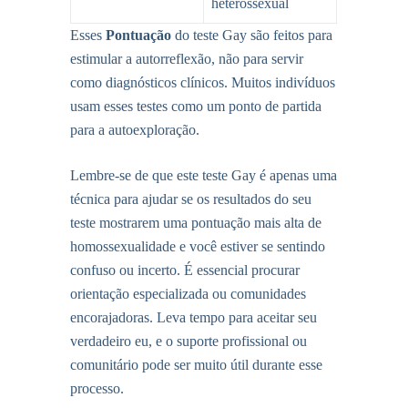
heterossexual
Esses
Pontuação
do teste Gay são feitos para
estimular a autorreflexão, não para servir
como diagnósticos clínicos. Muitos indivíduos
usam esses testes como um ponto de partida
para a autoexploração.
Lembre-se de que este teste Gay é apenas uma
técnica para ajudar se os resultados do seu
teste mostrarem uma pontuação mais alta de
homossexualidade e você estiver se sentindo
confuso ou incerto. É essencial procurar
orientação especializada ou comunidades
encorajadoras. Leva tempo para aceitar seu
verdadeiro eu, e o suporte profissional ou
comunitário pode ser muito útil durante esse
processo.