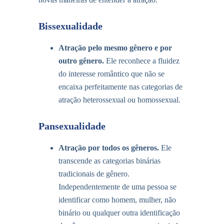
Bissexualidade
Atração pelo mesmo gênero e por
outro gênero
.
Ele reconhece a fluidez
do interesse romântico que não se
encaixa perfeitamente nas categorias de
atração heterossexual ou homossexual.
Pansexualidade
Atração por todos os gêneros
.
Ele
transcende as categorias binárias
tradicionais de gênero.
Independentemente de uma pessoa se
identificar como homem, mulher, não
binário ou qualquer outra identificação