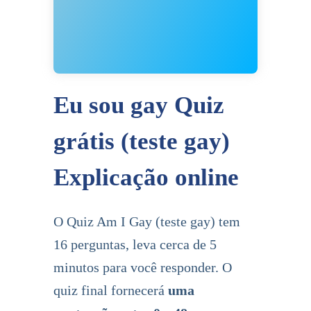
Eu sou gay Quiz
grátis (teste gay)
Explicação online
O Quiz Am I Gay (teste gay) tem
16 perguntas, leva cerca de 5
minutos para você responder. O
quiz final fornecerá
uma