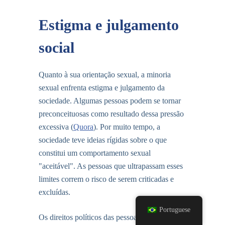
Estigma e julgamento
social
Quanto à sua orientação sexual, a minoria
sexual enfrenta estigma e julgamento da
sociedade. Algumas pessoas podem se tornar
preconceituosas como resultado dessa pressão
excessiva (
Quora
). Por muito tempo, a
sociedade teve ideias rígidas sobre o que
constitui um comportamento sexual
"aceitável". As pessoas que ultrapassam esses
limites correm o risco de serem criticadas e
excluídas.
Portuguese
Os direitos políticos das pessoas LGBT, que