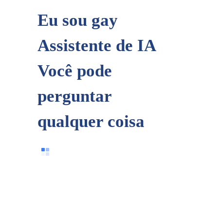
Eu sou gay
Assistente de IA
Você pode
perguntar
qualquer coisa