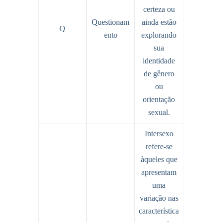
certeza ou
Questionam
ainda estão
Q
ento
explorando
sua
identidade
de gênero
ou
orientação
sexual.
Intersexo
refere-se
àqueles que
apresentam
uma
variação nas
característica