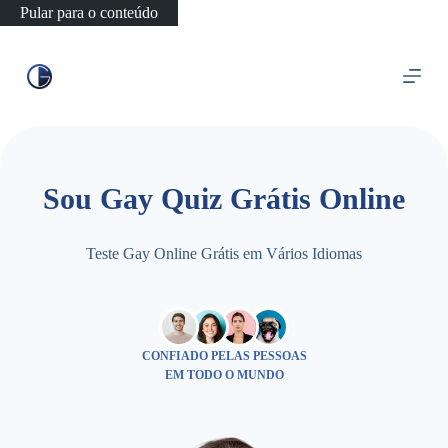
Pular para o conteúdo
Sou Gay Quiz Grátis Online
Teste Gay Online Grátis em Vários Idiomas
CONFIADO PELAS PESSOAS
EM TODO O MUNDO