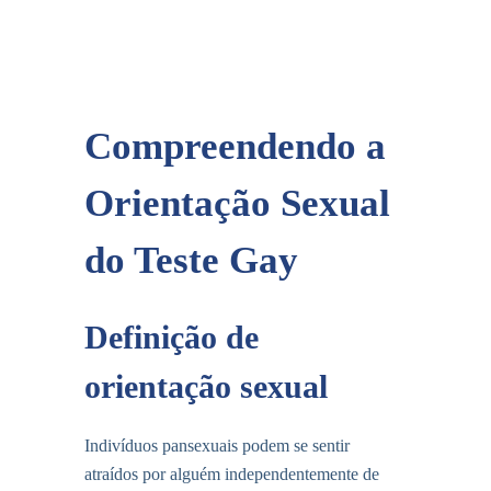
Compreendendo a
Orientação Sexual
do Teste Gay
Definição de
orientação sexual
Indivíduos pansexuais podem se sentir
atraídos por alguém independentemente de