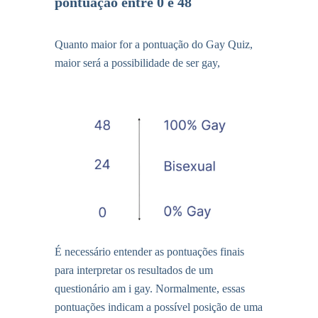
pontuação entre 0 e 48
Quanto maior for a pontuação do Gay Quiz,
maior será a possibilidade de ser gay,
É necessário entender as pontuações finais
para interpretar os resultados de um
questionário am i gay. Normalmente, essas
pontuações indicam a possível posição de uma