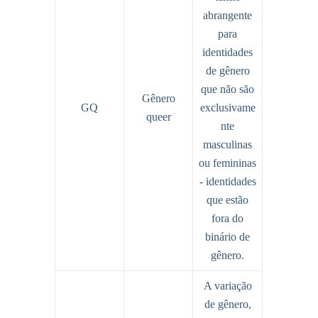
abrangente
para
identidades
de gênero
que não são
Gênero
GQ
exclusivame
queer
nte
masculinas
ou femininas
- identidades
que estão
fora do
binário de
gênero.
A variação
de gênero,