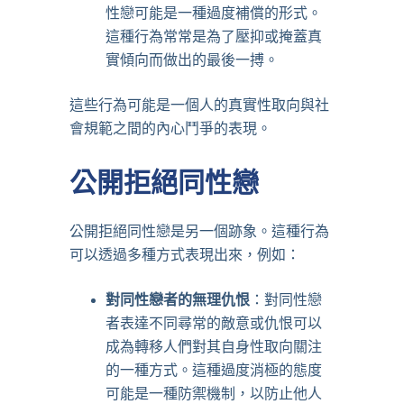
性戀可能是一種過度補償的形式。
這種行為常常是為了壓抑或掩蓋真
實傾向而做出的最後一搏。
這些行為可能是一個人的真實性取向與社
會規範之間的內心鬥爭的表現。
公開拒絕同性戀
公開拒絕同性戀是另一個跡象。這種行為
可以透過多種方式表現出來，例如：
對同性戀者的無理仇恨
：對同性戀
者表達不同尋常的敵意或仇恨可以
成為轉移人們對其自身性取向關注
的一種方式。這種過度消極的態度
可能是一種防禦機制，以防止他人