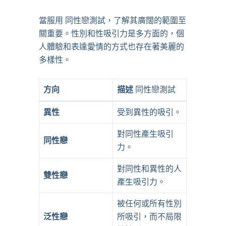
當服用
同性戀測試
，了解其廣闊的範圍至
關重要。性別和性吸引力是多方面的，個
人體驗和表達愛情的方式也存在著美麗的
多樣性。
方向
描述
同性戀測試
異性
受到異性的吸引。
對同性產生吸引
同性戀
力。
對同性和異性的人
雙性戀
產生吸引力。
被任何或所有性別
泛性戀
所吸引，而不局限