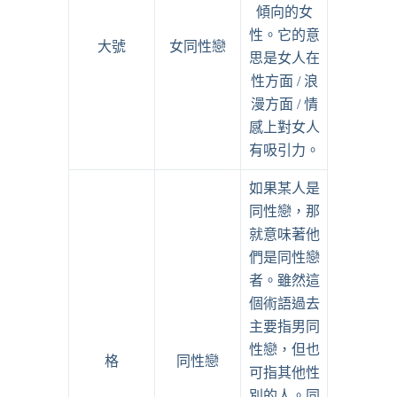
傾向的女
性。它的意
大號
女同性戀
思是女人在
性方面 / 浪
漫方面 / 情
感上對女人
有吸引力。
如果某人是
同性戀，那
就意味著他
們是同性戀
者。雖然這
個術語過去
主要指男同
性戀，但也
格
同性戀
可指其他性
別的人。同