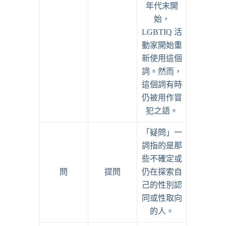
年代末開
始，
LGBTIQ 活
動家開始重
新使用這個
詞。然而，
這個詞有時
仍被用作冒
犯之語。
「疑問」一
詞指的是那
些不確定或
問
提問
仍在探索自
己的性別認
同或性取向
的人。