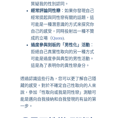
質疑我的性別認同。
經常評論同性戀
：如果你發現自己
經常提起與同性戀有關的話題，這
可能是一種潛意識的方式來探究你
自己的感受，同時投射出一種不贊
成的立場（
Quora
).
過度參與刻板的「男性化」活動
：
拒絕自己真實性取向的另一種方式
可能是過度參與典型的男性活動。
這是為了表明你的異性戀身分。
透過認識這些行為，您可以更了解自己隱
藏的感受。對於不確定自己性取向的人來
說，參加「性取向或我是同性戀」測驗可
能是邁向自我接納和自我發現的有益的第
一步。