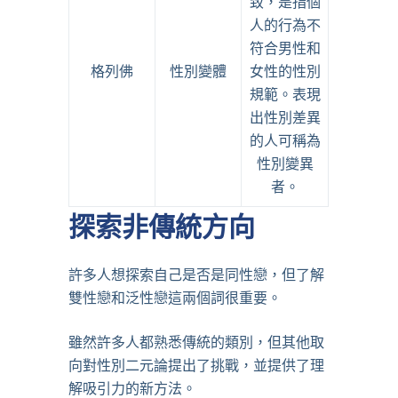
致，是指個
人的行為不
符合男性和
格列佛
性別變體
女性的性別
規範。表現
出性別差異
的人可稱為
性別變異
者。
探索非傳統方向
許多人想探索自己是否是同性戀，但了解
雙性戀和泛性戀這兩個詞很重要。
雖然許多人都熟悉傳統的類別，但其他取
向對性別二元論提出了挑戰，並提供了理
解吸引力的新方法。