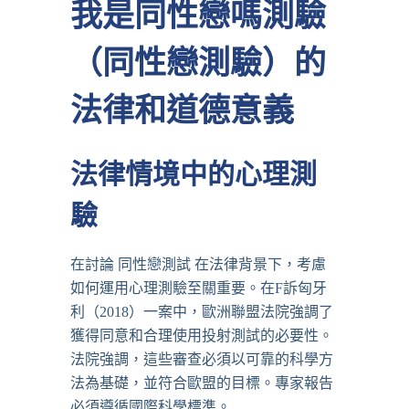
我是同性戀嗎測驗
（同性戀測驗）的
法律和道德意義
法律情境中的心理測
驗
在討論
同性戀測試
在法律背景下，考慮
如何運用心理測驗至關重要。在F訴匈牙
利（2018）一案中，歐洲聯盟法院強調了
獲得同意和合理使用投射測試的必要性。
法院強調，這些審查必須以可靠的科學方
法為基礎，並符合歐盟的目標。專家報告
必須遵循國際科學標準。