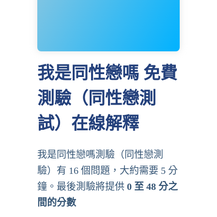
我是同性戀嗎 免費
測驗（同性戀測
試）在線解釋
我是同性戀嗎測驗（同性戀測
驗）有 16 個問題，大約需要 5 分
鐘。最後測驗將提供
0 至 48 分之
間的分數