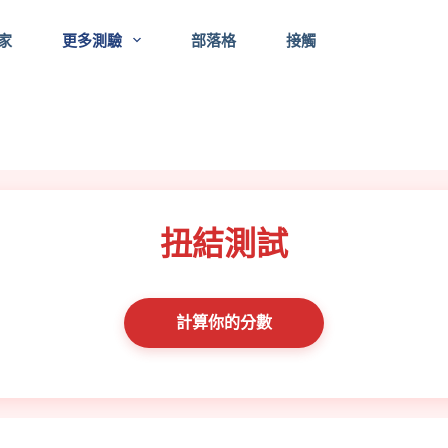
家
更多測驗
部落格
接觸
扭結測試
計算你的分數