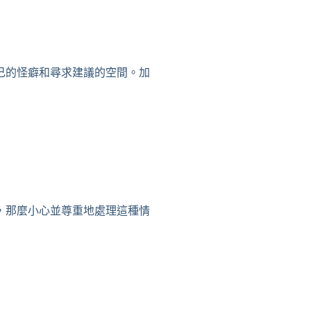
己的怪癖和尋求建議的空間。加
，那麼小心並尊重地處理這種情