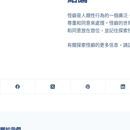
怪癖是人類性行為的一個廣泛
尊重和同意來處理。怪癖的世
和同意放在首位，並記住探索
有關探索怪癖的更多信息，請
關於我們