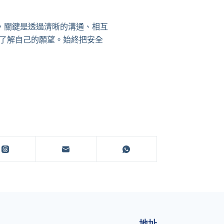
，關鍵是透過清晰的溝通、相互
了解自己的願望。始終把安全
地址