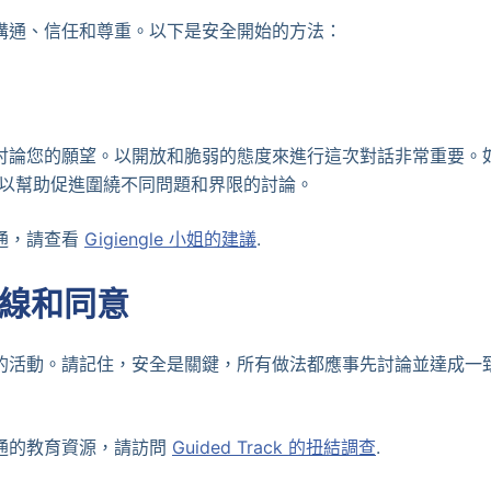
溝通、信任和尊重。以下是安全開始的方法：
討論您的願望。以開放和脆弱的態度來進行這次對話非常重要。
以幫助促進圍繞不同問題和界限的討論。
通，請查看
Gigiengle 小姐的建議
.
線和同意
的活動。請記住，安全是關鍵，所有做法都應事先討論並達成一
通的教育資源，請訪問
Guided Track 的扭結調查
.