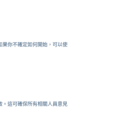
如果你不確定如何開始，可以使
致。這可確保所有相關人員意見