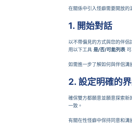
在關係中引入怪癖需要開放的
1.
開始對話
以不帶偏見的方式與您的伴侶
用以下工具
是/否/可能列表
可
如需進一步了解如何與伴侶溝
2.
設定明確的界
確保雙方都願意並願意探索新
一致。
有關在性怪癖中保持同意和溝