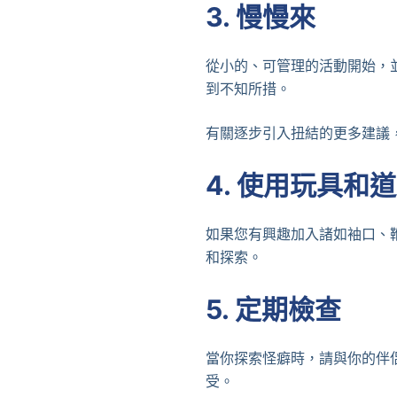
3.
慢慢來
從小的、可管理的活動開始，
到不知所措。
有關逐步引入扭結的更多建議
4.
使用玩具和道
如果您有興趣加入諸如袖口、
和探索。
5.
定期檢查
當你探索怪癖時，請與你的伴
受。