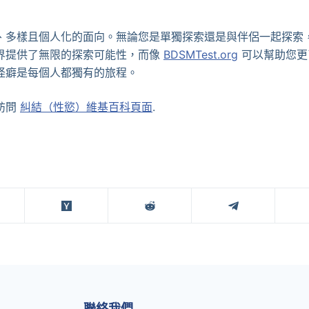
、多樣且個人化的面向。無論您是單獨探索還是與伴侶一起探索
界提供了無限的探索可能性，而像
BDSMTest.org
可以幫助您更
怪癖是每個人都獨有的旅程。
訪問
糾結（性慾）維基百科頁面
.
聯絡我們