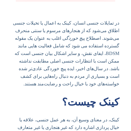
در تمایلات جنسی انسان، کینک به اعمال یا تخیلات جنسی
اطلاق می‌شود که از هنجارهای مرسوم یا سنتی منحرف
می‌شوند. اصطلاح
پیچ خوردگی
اغلب به عنوان یک مقوله
گسترده استفاده می شود که شامل فعالیت هایی مانند
BDSM، ایفای نقش، و سایر اشکال بیان جنسی است که
ممکن است با انتظارات جنسی اصلی مطابقت نداشته
باشد. در سال‌های اخیر، ایده پیچ خوردگی عادی‌تر شده
است و بسیاری از مردم به دنبال راه‌هایی برای کشف
خواسته‌های خود با خیال راحت و رضایت‌مند هستند.
کینک چیست؟
کینک، در معنای وسیع آن، به هر عمل جنسی، علاقه یا
خیال پردازی اشاره دارد که غیر هنجاری یا غیر متعارف