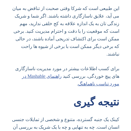
این طبیعی است که شرکا وقتی صحبت از تناقض به میان
می آید، علایق ناسازگاری داشته باشند. اگر شما و شریک
زندگی تان به یک اندازه علاقه به کج خلقی ندارید، مهم
است که موقعیت را با دقت و احترام مدیریت کنید. برخی
ممکن است برای اکتشاف تدریجی آماده باشند، در حالی
که برخی دیگر ممکن است با برخی از شیوه ها راحت
نباشند.
برای کسب اطلاعات بیشتر در مورد مدیریت ناسازگاری
های پیچ خوردگی، بررسی کنید
راهنمای Mashable در
مورد تناسب ناهماهنگ
.
نتیجه گیری
کینک یک جنبه گسترده، متنوع و شخصی از تمایلات جنسی
انسان است. چه به تنهایی و چه با یک شریک به بررسی آن