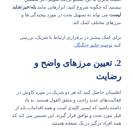
نیستید که چگونه شروع کنید، ابزارهایی مانند
بله/خیر/شاید
لیست
می تواند به تسهیل بحث در مورد پیچیدگی ها و
مرزهای مختلف کمک کند.
برای کمک بیشتر در برقراری ارتباط با شریک، بررسی
کنید
توصیه خانم جیگیگل
.
2.
تعیین مرزهای واضح و
رضایت
اطمینان حاصل کنید که هر دو شریک در مورد کاوش در
فعالیت‌های جدید راحت و متفق القول هستند. به یاد
داشته باشید که ایمنی کلیدی است و همه اقدامات باید از
قبل مورد بحث و توافق قرار گیرند. این تضمین می کند که
همه افراد درگیر در یک صفحه هستند.