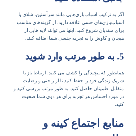
اگر به ترکیب اسباب‌بازی‌هایی مانند سرآستین، شلاق یا
اسباب‌بازی‌های حسی علاقه دارید، از گزینه‌های مناسب
برای مبتدیان شروع کنید. اینها می توانند لایه هایی از
هیجان و کاوش را به تجربه جنسی شما اضافه کنند.
5.
به طور مرتب وارد شوید
همانطور که پیچیدگی را کشف می کنید، ارتباط باز با
شریک زندگی خود را حفظ کنید تا از راحتی و رضایت
متقابل اطمینان حاصل کنید. به طور مرتب بررسی کنید و
در مورد احساس هر تجربه برای هر دوی شما صحبت
کنید.
منابع اجتماع کینه و