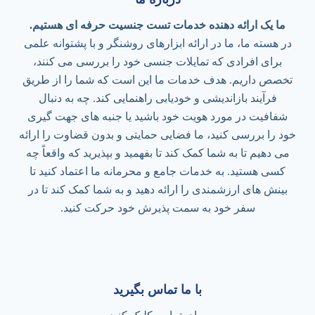
ما یک ارائه دهنده خدمات تست جنسیت حرفه ای هستیم.
در هسته ما، ما در ارائه ابزارهای روشنگر و با پشتوانه علمی
برای افرادی که تمایلات جنسی خود را بررسی می کنند،
تخصص داریم. هدف خدمات ما این است که شما را از طریق
فرآیند بازاندیشی و خودیابی راهنمایی کند. چه به دنبال
شفافیت در مورد هویت خود باشید یا جنبه های جهت گیری
خود را بررسی کنید، ما فضایی حمایتی و بدون قضاوت را ارائه
می دهیم تا به شما کمک کند تا بفهمید و بپذیرید که واقعاً چه
کسی هستید. به خدمات جامع و محرمانه ما اعتماد کنید تا
بینش های ارزشمندی را ارائه دهید و به شما کمک کند تا در
سفر خود به سمت پذیرش خود حرکت کنید.
با ما تماس بگیرید