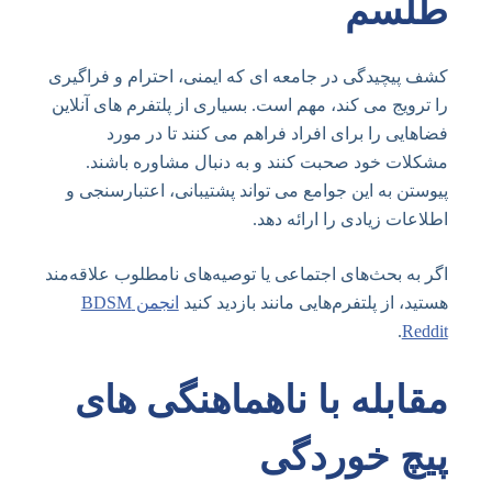
طلسم
کشف پیچیدگی در جامعه ای که ایمنی، احترام و فراگیری
را ترویج می کند، مهم است. بسیاری از پلتفرم های آنلاین
فضاهایی را برای افراد فراهم می کنند تا در مورد
مشکلات خود صحبت کنند و به دنبال مشاوره باشند.
پیوستن به این جوامع می تواند پشتیبانی، اعتبارسنجی و
اطلاعات زیادی را ارائه دهد.
اگر به بحث‌های اجتماعی یا توصیه‌های نامطلوب علاقه‌مند
هستید، از پلتفرم‌هایی مانند بازدید کنید
انجمن BDSM
.
Reddit
مقابله با ناهماهنگی های
پیچ خوردگی