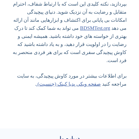
بپردازید، نکته کلیدی این است که با ارتباط شفاف، احترام
متقابل و رضایت به آن نزدیک شوید. دنیای پیچیدگی
امکانات بی پایانی برای اکتشاف و ابزارهایی مانند آن ارائه
می دهد
BDSMTest.org
می تواند به شما کمک کند تا درک
بهتری از خواسته های خود داشته باشید. همیشه ایمنی و
رضایت را در اولویت قرار دهید، و به یاد داشته باشید که
کاوش پیچیدگی سفری است که برای هر فردی منحصر به
فرد است.
برای اطلاعات بیشتر در مورد کاوش پیچیدگی، به سایت
مراجعه کنید
صفحه ویکی پدیا کینک (جنسیت).
.
درباره ما