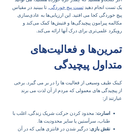
یک تست انجام دهید
تست پیچ خوردگی
,
تا ببینید در مقیاس
پیچ خوردگی کجا می افتید. این ارزیابی‌ها به عادی‌سازی
مکالمه پیرامون پیچیدگی‌ها و فتیش‌ها کمک می‌کند و
رویکرد علمی‌تری برای درک آنها ارائه می‌کند.
تمرین‌ها و فعالیت‌های
متداول پیچیدگی
کینک طیف وسیعی از فعالیت ها را در بر می گیرد. برخی
از پیچیدگی های معمولی که مردم از آن لذت می برند
عبارتند از:
اسارت
: محدود کردن حرکت شریک زندگی، اغلب با
طناب، سرآستین یا سایر محدودیت ها.
نقش بازی
: درگیر شدن در فانتزی هایی که در آن