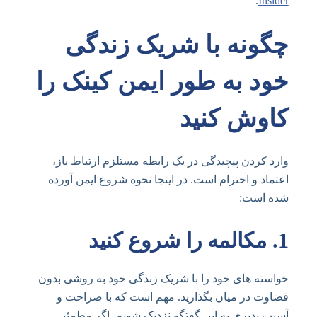
.
Insider
چگونه با شریک زندگی
خود به طور ایمن کینک را
کاوش کنید
وارد کردن پیچیدگی در یک رابطه مستلزم ارتباط باز،
اعتماد و احترام است. در اینجا نحوه شروع ایمن آورده
شده است:
1.
مکالمه را شروع کنید
خواسته های خود را با شریک زندگی خود به روشی بدون
قضاوت در میان بگذارید. مهم است که با صراحت و
آسیب پذیری به این گفتگو نزدیک شویم. اگر مطمئن