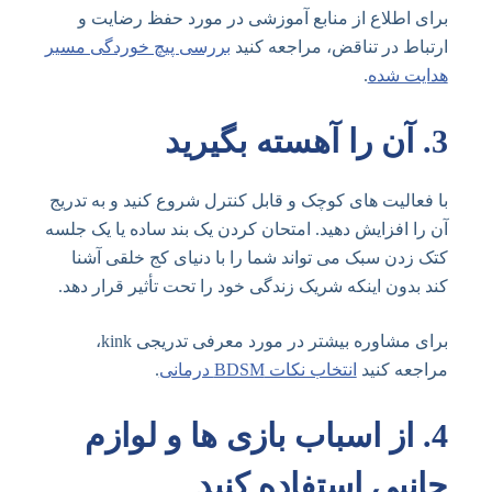
برای اطلاع از منابع آموزشی در مورد حفظ رضایت و
ارتباط در تناقض، مراجعه کنید
بررسی پیچ خوردگی مسیر
هدایت شده
.
3.
آن را آهسته بگیرید
با فعالیت های کوچک و قابل کنترل شروع کنید و به تدریج
آن را افزایش دهید. امتحان کردن یک بند ساده یا یک جلسه
کتک زدن سبک می تواند شما را با دنیای کج خلقی آشنا
کند بدون اینکه شریک زندگی خود را تحت تأثیر قرار دهد.
برای مشاوره بیشتر در مورد معرفی تدریجی kink،
مراجعه کنید
انتخاب نکات BDSM درمانی
.
4.
از اسباب بازی ها و لوازم
جانبی استفاده کنید