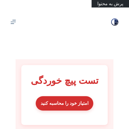
پرش به محتوا
تست پیچ خوردگی
امتیاز خود را محاسبه کنید