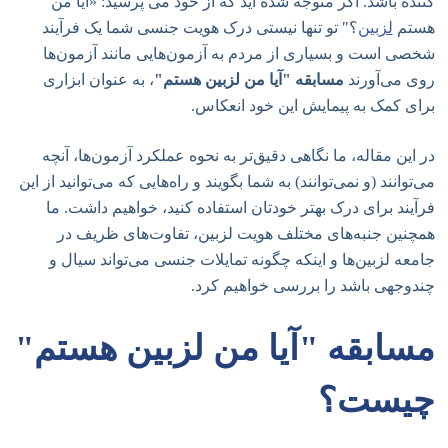
کننده باشد. اگر متوجه شده اید که از خود می پرسید: «آیا من
هستم
لزبین
؟" تو تنها نیستی درک هویت جنسی شما یک فرآیند
شخصی است و بسیاری از مردم به آزمون‌هایی مانند آزمون‌ها
روی می‌آورند
مسابقه "آیا من لزبین هستم"
، به عنوان ابزاری
برای کمک به پیمایش این خود انعکاس.
در این مقاله، ما نگاهی دقیق‌تر به نحوه عملکرد آزمون‌ها، آنچه
می‌توانند (و نمی‌توانند) به شما بگویند و راه‌هایی که می‌توانید از این
فرآیند برای درک بهتر خودتان استفاده کنید، خواهیم داشت. ما
همچنین جنبه‌های مختلف هویت لزبین، تفاوت‌های ظریف در
جامعه لزبین‌ها و اینکه چگونه تمایلات جنسی می‌تواند سیال و
چندوجهی باشد را بررسی خواهیم کرد.
مسابقه "آیا من لزبین هستم"
چیست؟