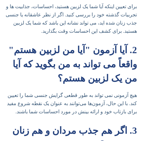
برای تعیین اینکه آیا شما یک لزبین هستید، احساسات، جذابیت ها و
تجربیات گذشته خود را بررسی کنید. اگر از نظر عاشقانه یا جنسی
جذب زنان شده اید، می تواند نشانه این باشد که شما یک لزبین
هستید. برای کشف این احساسات وقت بگذارید.
2. آیا آزمون "آیا من لزبین هستم"
واقعاً می تواند به من بگوید که آیا
من یک لزبین هستم؟
هیچ آزمونی نمی تواند به طور قطعی گرایش جنسی شما را تعیین
کند. با این حال، آزمون‌ها می‌توانند به عنوان یک نقطه شروع مفید
برای بازتاب خود و ارائه بینش در مورد احساسات شما باشند.
3. اگر هم جذب مردان و هم زنان