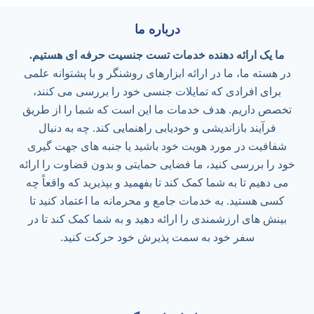
درباره ما
ما یک ارائه دهنده خدمات تست جنسیت حرفه ای هستیم.
در هسته ما، ما در ارائه ابزارهای روشنگر و با پشتوانه علمی
برای افرادی که تمایلات جنسی خود را بررسی می کنند،
تخصص داریم. هدف خدمات ما این است که شما را از طریق
فرآیند بازاندیشی و خودیابی راهنمایی کند. چه به دنبال
شفافیت در مورد هویت خود باشید یا جنبه های جهت گیری
خود را بررسی کنید، ما فضایی حمایتی و بدون قضاوت را ارائه
می دهیم تا به شما کمک کند تا بفهمید و بپذیرید که واقعاً چه
کسی هستید. به خدمات جامع و محرمانه ما اعتماد کنید تا
بینش های ارزشمندی را ارائه دهید و به شما کمک کند تا در
سفر خود به سمت پذیرش خود حرکت کنید.