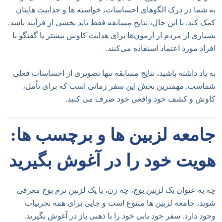
به شما در درک الگوهای احساسات، خواسته ها و جذابیت هایتان
کمک کند. با این حال، نتایج مسابقه فقط باید بخشی از فرآیند باشد.
بسیاری از مردم از آزمون‌ها برای هدایت کاوش بیشتر یا گفتگو با
افراد مورد اعتماد استفاده می‌کنند.
به یاد داشته باشید، نتایج مسابقه تنها تصویری از احساسات فعلی
شماست. مهمترین بخش این سفر زمانی است که برای تأمل،
کاوش و کشف خود واقعی خود صرف می کنید.
جامعه لزبین ها و برچسب ها:
هویت خود را در آغوش بگیرید
چه به عنوان یک لزبین بوچ، چه زن، یا یک لزبین نرم بوچ معرفی
شوید، جامعه لزبین ها متنوع است و جایی برای همه تجربیات
وجود دارد. سفر خود یابی خود را با ذهنی باز در آغوش بگیرید.