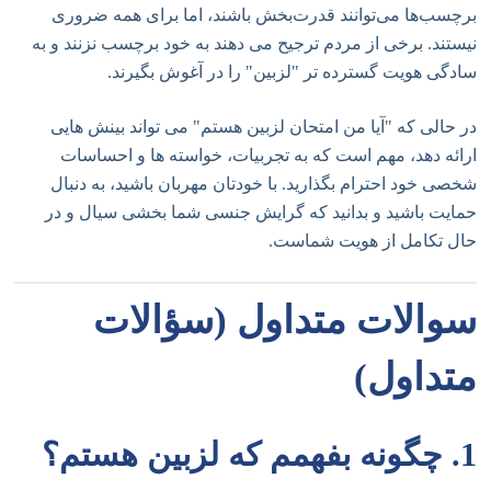
برچسب‌ها می‌توانند قدرت‌بخش باشند، اما برای همه ضروری
نیستند. برخی از مردم ترجیح می دهند به خود برچسب نزنند و به
سادگی هویت گسترده تر "لزبین" را در آغوش بگیرند.
در حالی که "آیا من امتحان لزبین هستم" می تواند بینش هایی
ارائه دهد، مهم است که به تجربیات، خواسته ها و احساسات
شخصی خود احترام بگذارید. با خودتان مهربان باشید، به دنبال
حمایت باشید و بدانید که گرایش جنسی شما بخشی سیال و در
حال تکامل از هویت شماست.
سوالات متداول (سؤالات
متداول)
1. چگونه بفهمم که لزبین هستم؟