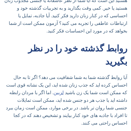
هستید این است که آیا شما از نظر عاشقانه یا جنسی مجذوب زنان
هستید یا خیر. کمی وقت بگذارید و به تجربیات گذشته خود و
احساسی که در کنار زنان دارید فکر کنید. آیا جاذبه، تمایل یا
ارتباطات عاطفی را تجربه می کنید؟ آزمون ممکن است از شما
بخواهد که در مورد این احساسات فکر کنید.
روابط گذشته خود را در نظر
بگیرید
آیا روابط گذشته شما به شما شفافیت می دهد؟ اگر تا به حال
احساس کرده اید که جذب زنان شده اید، این یک نشانه قوی است
که ممکن است شما یک زن باشید
لزبین
. اما اگر با مردان رابطه
داشته اید یا جذب هر دو جنس شده اید، ممکن است تمایلات
جنسی شما روان تر باشد. در برخی موارد، ممکن است زمان ببرد
تا افراد با جاذبه های خود کنار بیایند و تشخیص دهند که در کجا
احساس راحتی می کنند.