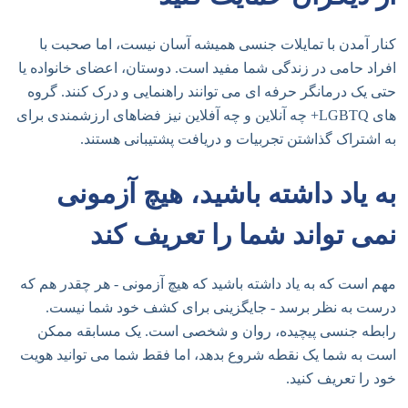
کنار آمدن با تمایلات جنسی همیشه آسان نیست، اما صحبت با
افراد حامی در زندگی شما مفید است. دوستان، اعضای خانواده یا
حتی یک درمانگر حرفه ای می توانند راهنمایی و درک کنند. گروه
های LGBTQ+ چه آنلاین و چه آفلاین نیز فضاهای ارزشمندی برای
به اشتراک گذاشتن تجربیات و دریافت پشتیبانی هستند.
به یاد داشته باشید، هیچ آزمونی
نمی تواند شما را تعریف کند
مهم است که به یاد داشته باشید که هیچ آزمونی - هر چقدر هم که
درست به نظر برسد - جایگزینی برای کشف خود شما نیست.
رابطه جنسی پیچیده، روان و شخصی است. یک مسابقه ممکن
است به شما یک نقطه شروع بدهد، اما فقط شما می توانید هویت
خود را تعریف کنید.