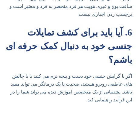
سافت بوچ و غیره. هویت هر فرد منحصر به فرد و معتبر است و
برچسب زدن اجباری نیست.
6. آیا باید برای کشف تمایلات
جنسی خود به دنبال کمک حرفه ای
باشم؟
اگر با گرایش جنسی خود دست و پنجه نرم می کنید یا با چالش
های عاطفی روبرو هستید، صحبت با یک درمانگر می تواند مفید
باشد. پشتیبانی از یک متخصص آموزش دیده می تواند شما را در
این فرآیند راهنمایی کند.