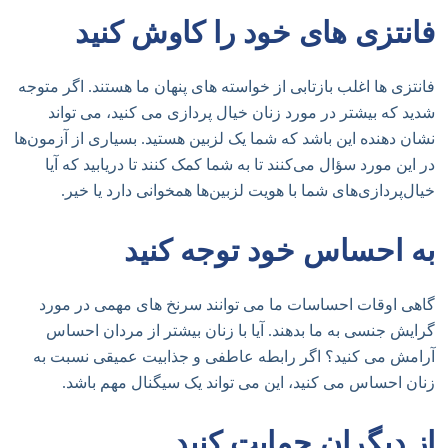
فانتزی های خود را کاوش کنید
فانتزی ها اغلب بازتابی از خواسته های پنهان ما هستند. اگر متوجه
شدید که بیشتر در مورد زنان خیال پردازی می کنید، می تواند
نشان دهنده این باشد که شما یک لزبین هستید. بسیاری از آزمون‌ها
در این مورد سؤال می‌کنند تا به شما کمک کنند تا دریابید که آیا
خیال‌پردازی‌های شما با هویت لزبین‌ها همخوانی دارد یا خیر.
به احساس خود توجه کنید
گاهی اوقات احساسات ما می توانند سرنخ های مهمی در مورد
گرایش جنسی به ما بدهند. آیا با زنان بیشتر از مردان احساس
آرامش می کنید؟ اگر رابطه عاطفی و جذابیت عمیقی نسبت به
زنان احساس می کنید، این می تواند یک سیگنال مهم باشد.
از دیگران حمایت کنید