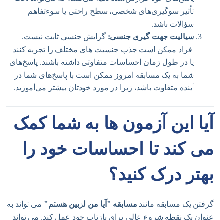
تأثیر سوگیری‌های شخصی، سطح راحتی یا سوءتفاهم
سؤالات باشد.
سیالیت جهت گیری جنسی:
گرایش جنسی ثابت نیست.
افراد ممکن است جذب جنسیت های مختلف را تجربه کنند
یا در طول زمان احساسات متفاوتی داشته باشند. پاسخ‌های
شما به یک مسابقه امروز ممکن است با پاسخ‌های شما در
آینده متفاوت باشد، زیرا در مورد خودتان بیشتر می‌آموزید.
آیا این آزمون ها به شما کمک
می کند تا احساسات خود را
بهتر درک کنید؟
گرفتن یک مسابقه مانند
مسابقه "آیا من لزبین هستم"
می تواند به
عنوان یک نقطه شروع عالی برای بازتاب خود عمل کند. می تواند