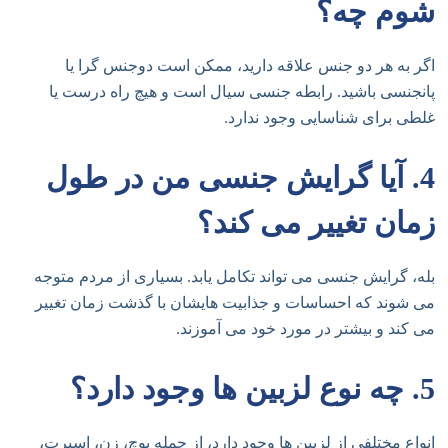
شوم چه؟
اگر به هر دو جنس علاقه دارید، ممکن است دوجنس گرا یا
پانجنسی باشید. رابطه جنسی سیال است و هیچ راه درست یا
غلطی برای شناسایی وجود ندارد.
4. آیا گرایش جنسی من در طول
زمان تغییر می کند؟
بله، گرایش جنسی می تواند تکامل یابد. بسیاری از مردم متوجه
می شوند که احساسات و جذابیت هایشان با گذشت زمان تغییر
می کند و بیشتر در مورد خود می آموزند.
5. چه نوع لزبین ها وجود دارد؟
انواع مختلفی از لزبین ها وجود دارد، از جمله بوچ، زن، اسپرت،