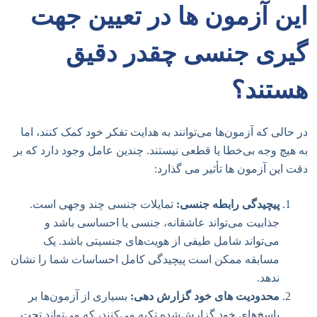
این آزمون ها در تعیین جهت
گیری جنسی چقدر دقیق
هستند؟
در حالی که آزمون‌ها می‌توانند به هدایت تفکر خود کمک کنند، اما
به هیچ وجه بی‌خطا یا قطعی نیستند. چندین عامل وجود دارد که بر
دقت این آزمون ها تأثیر می گذارد:
پیچیدگی رابطه جنسی:
تمایلات جنسی چند وجهی است.
جذابیت می‌تواند عاشقانه، جنسی یا احساسی باشد و
می‌تواند شامل طیفی از هویت‌های جنسیتی باشد. یک
مسابقه ممکن است پیچیدگی کامل احساسات شما را نشان
ندهد.
محدودیت های خود گزارش دهی:
بسیاری از آزمون‌ها بر
پاسخ‌های خود گزارش‌شده تکیه می‌کنند، که می‌تواند تحت