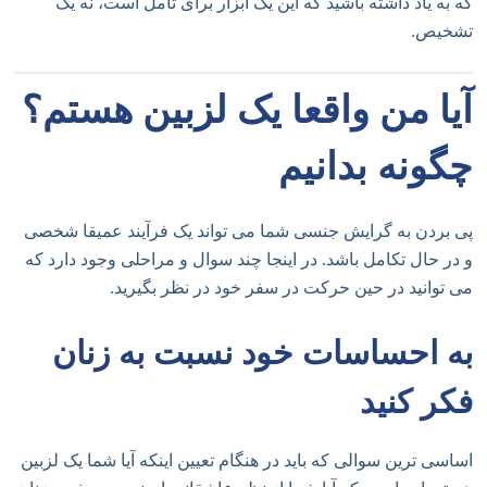
که به یاد داشته باشید که این یک ابزار برای تأمل است، نه یک
تشخیص.
آیا من واقعا یک لزبین هستم؟
چگونه بدانیم
پی بردن به گرایش جنسی شما می تواند یک فرآیند عمیقا شخصی
و در حال تکامل باشد. در اینجا چند سوال و مراحلی وجود دارد که
می توانید در حین حرکت در سفر خود در نظر بگیرید.
به احساسات خود نسبت به زنان
فکر کنید
اساسی ترین سوالی که باید در هنگام تعیین اینکه آیا شما یک لزبین