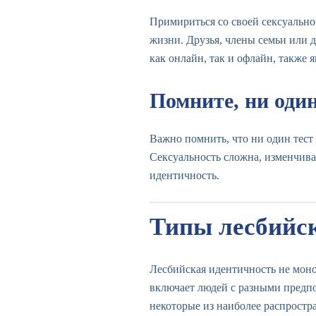
Примириться со своей сексуально
жизни. Друзья, члены семьи или
как онлайн, так и офлайн, также
Помните, ни один
Важно помнить, что ни один тест
Сексуальность сложна, изменчива
идентичность.
Типы лесбийс
Лесбийская идентичность не моно
включает людей с разными предп
некоторые из наиболее распростр