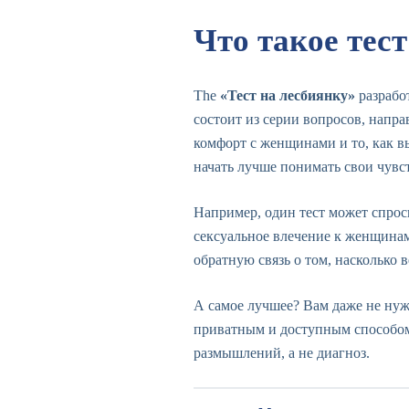
Что такое тес
The
«Тест на лесбиянку»
разрабо
состоит из серии вопросов, напр
комфорт с женщинами и то, как в
начать лучше понимать свои чувст
Например, один тест может спрос
сексуальное влечение к женщинам
обратную связь о том, насколько в
А самое лучшее? Вам даже не нужн
приватным и доступным способом 
размышлений, а не диагноз.