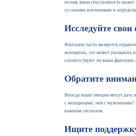
полам, ваша сексуальность может
со своими влечениями и определи
Исследуйте свои
Фантазии часто являются отраже
женщинах, это может указывать на
соответствуют ли ваши фантазии 
Обратите внимани
Иногда наши эмоции могут дать н
с женщинами, чем с мужчинами? 
важным сигналом.
Ищите поддержку