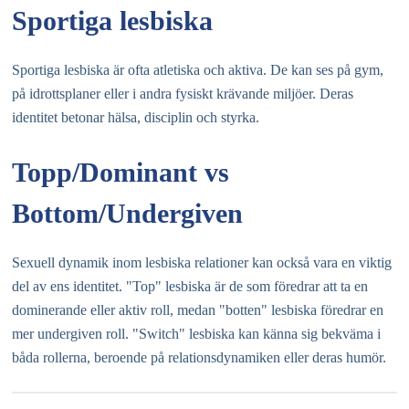
Sportiga lesbiska
Sportiga lesbiska är ofta atletiska och aktiva. De kan ses på gym,
på idrottsplaner eller i andra fysiskt krävande miljöer. Deras
identitet betonar hälsa, disciplin och styrka.
Topp/Dominant vs
Bottom/Undergiven
Sexuell dynamik inom lesbiska relationer kan också vara en viktig
del av ens identitet. "Top" lesbiska är de som föredrar att ta en
dominerande eller aktiv roll, medan "botten" lesbiska föredrar en
mer undergiven roll. "Switch" lesbiska kan känna sig bekväma i
båda rollerna, beroende på relationsdynamiken eller deras humör.