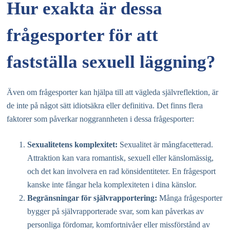
Hur exakta är dessa
frågesporter för att
fastställa sexuell läggning?
Även om frågesporter kan hjälpa till att vägleda självreflektion, är
de inte på något sätt idiotsäkra eller definitiva. Det finns flera
faktorer som påverkar noggrannheten i dessa frågesporter:
Sexualitetens komplexitet:
Sexualitet är mångfacetterad.
Attraktion kan vara romantisk, sexuell eller känslomässig,
och det kan involvera en rad könsidentiteter. En frågesport
kanske inte fångar hela komplexiteten i dina känslor.
Begränsningar för självrapportering:
Många frågesporter
bygger på självrapporterade svar, som kan påverkas av
personliga fördomar, komfortnivåer eller missförstånd av