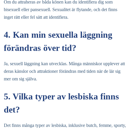
Om du attraheras av båda könen kan du identifiera dig som
bisexuell eller pansexuell. Sexualitet är flytande, och det finns
inget rätt eller fel sätt att identifiera.
4. Kan min sexuella läggning
förändras över tid?
Ja, sexuell läggning kan utvecklas. Många människor upplever att
deras känslor och attraktioner förändras med tiden när de lär sig
mer om sig själva.
5. Vilka typer av lesbiska finns
det?
Det finns många typer av lesbiska, inklusive butch, femme, sporty,