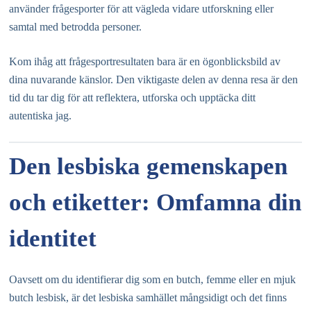
använder frågesporter för att vägleda vidare utforskning eller
samtal med betrodda personer.
Kom ihåg att frågesportresultaten bara är en ögonblicksbild av
dina nuvarande känslor. Den viktigaste delen av denna resa är den
tid du tar dig för att reflektera, utforska och upptäcka ditt
autentiska jag.
Den lesbiska gemenskapen
och etiketter: Omfamna din
identitet
Oavsett om du identifierar dig som en butch, femme eller en mjuk
butch lesbisk, är det lesbiska samhället mångsidigt och det finns