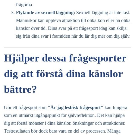
frågorna.
Flytande av sexuell läggning:
Sexuell läggning är inte fast.
Människor kan uppleva attraktion till olika kön eller ha olika
känslor över tid. Dina svar på ett frågesport idag kan skilja
sig från dina svar i framtiden när du lär dig mer om dig själv.
Hjälper dessa frågesporter
dig att förstå dina känslor
bättre?
Gör ett frågesport som
"Är jag lesbisk frågesport"
kan fungera
som en utmärkt utgångspunkt för självreflektion. Det kan hjälpa
dig att förstå mönster i dina känslor, önskningar och attraktioner.
Testresultaten bör dock bara vara en del av processen. Många