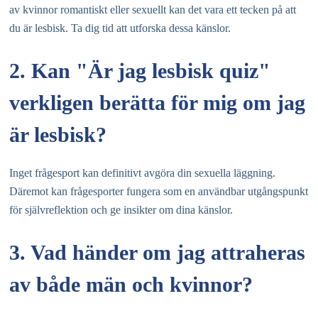
av kvinnor romantiskt eller sexuellt kan det vara ett tecken på att
du är lesbisk. Ta dig tid att utforska dessa känslor.
2. Kan "Är jag lesbisk quiz"
verkligen berätta för mig om jag
är lesbisk?
Inget frågesport kan definitivt avgöra din sexuella läggning.
Däremot kan frågesporter fungera som en användbar utgångspunkt
för självreflektion och ge insikter om dina känslor.
3. Vad händer om jag attraheras
av både män och kvinnor?