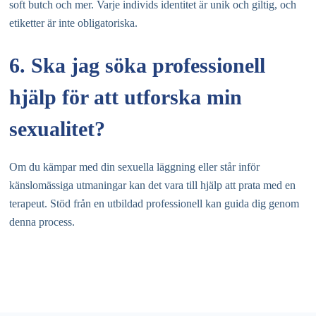
soft butch och mer. Varje individs identitet är unik och giltig, och
etiketter är inte obligatoriska.
6. Ska jag söka professionell
hjälp för att utforska min
sexualitet?
Om du kämpar med din sexuella läggning eller står inför
känslomässiga utmaningar kan det vara till hjälp att prata med en
terapeut. Stöd från en utbildad professionell kan guida dig genom
denna process.