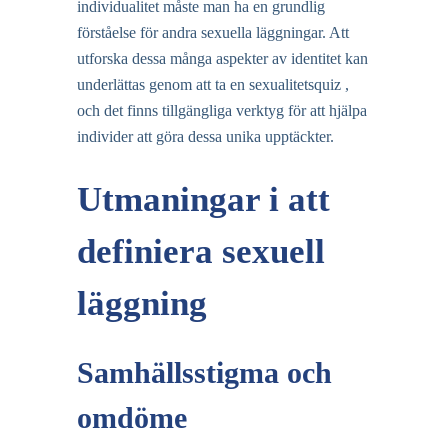
individualitet måste man ha en grundlig
förståelse för andra sexuella läggningar. Att
utforska dessa många aspekter av identitet kan
underlättas genom att ta en
sexualitetsquiz
,
och det finns tillgängliga verktyg för att hjälpa
individer att göra dessa unika upptäckter.
Utmaningar i att
definiera sexuell
läggning
Samhällsstigma och
omdöme