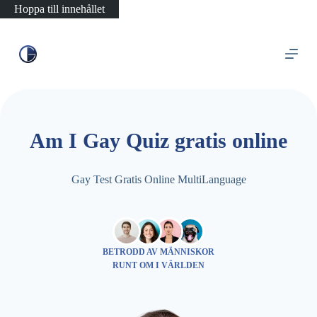
Hoppa till innehållet
Am I Gay Quiz gratis online
Gay Test Gratis Online MultiLanguage
BETRODD AV MÄNNISKOR
RUNT OM I VÄRLDEN