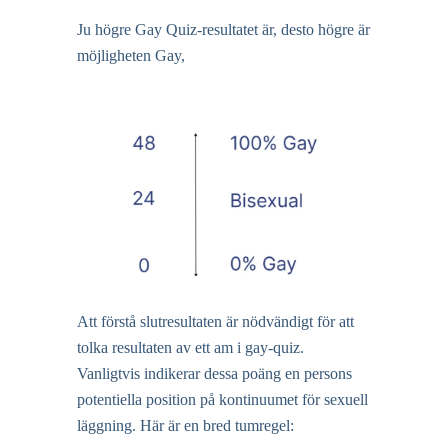
Ju högre Gay Quiz-resultatet är, desto högre är
möjligheten Gay,
Att förstå slutresultaten är nödvändigt för att
tolka resultaten av ett am i gay-quiz.
Vanligtvis indikerar dessa poäng en persons
potentiella position på kontinuumet för sexuell
läggning. Här är en bred tumregel: