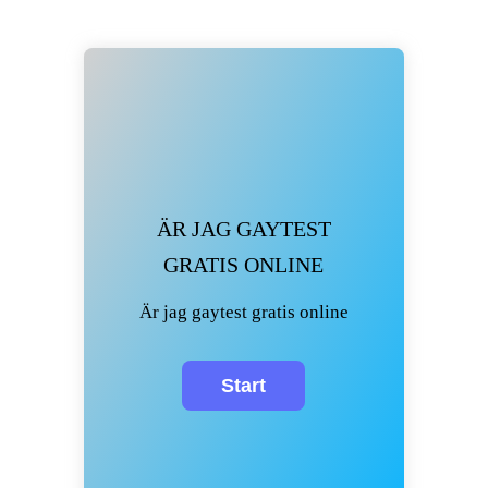
ÄR JAG GAYTEST
GRATIS ONLINE
Är jag gaytest gratis online