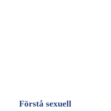
Förstå sexuell