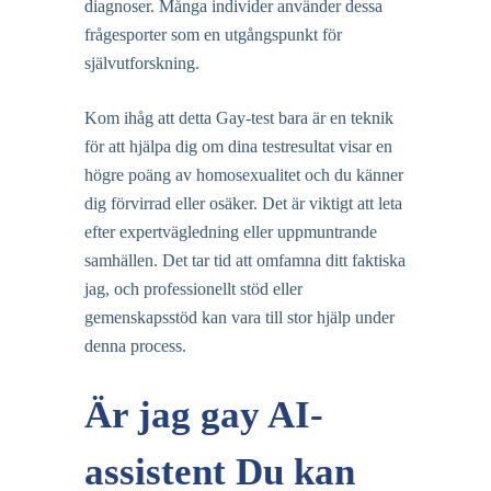
diagnoser. Många individer använder dessa
frågesporter som en utgångspunkt för
självutforskning.
Kom ihåg att detta Gay-test bara är en teknik
för att hjälpa dig om dina testresultat visar en
högre poäng av homosexualitet och du känner
dig förvirrad eller osäker. Det är viktigt att leta
efter expertvägledning eller uppmuntrande
samhällen. Det tar tid att omfamna ditt faktiska
jag, och professionellt stöd eller
gemenskapsstöd kan vara till stor hjälp under
denna process.
Är jag gay AI-
assistent Du kan