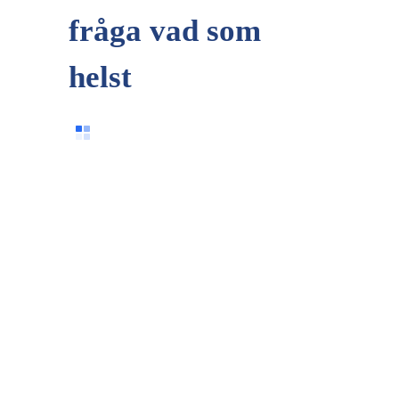
fråga vad som
helst