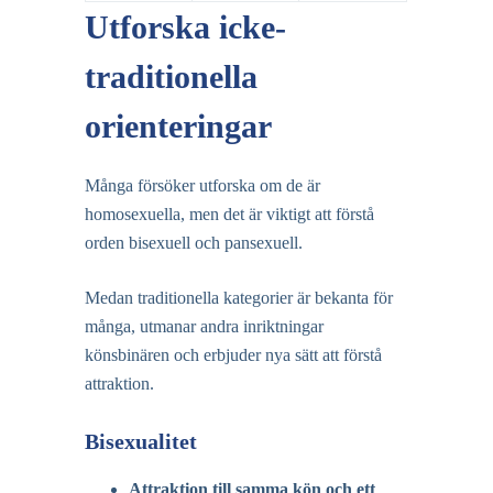
Utforska icke-
traditionella
orienteringar
Många försöker utforska om de är
homosexuella, men det är viktigt att förstå
orden bisexuell och pansexuell.
Medan traditionella kategorier är bekanta för
många, utmanar andra inriktningar
könsbinären och erbjuder nya sätt att förstå
attraktion.
Bisexualitet
Attraktion till samma kön och ett