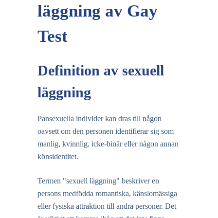
läggning av Gay
Test
Definition av sexuell
läggning
Pansexuella individer kan dras till någon
oavsett om den personen identifierar sig som
manlig, kvinnlig, icke-binär eller någon annan
könsidentitet.
Termen "sexuell läggning" beskriver en
persons medfödda romantiska, känslomässiga
eller fysiska attraktion till andra personer. Det