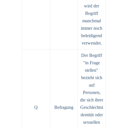
wird der
Begriff
manchmal
immer noch
beleidigend
verwendet.
Der Begriff
"in Frage
stellen"
bezieht sich
auf
Personen,
die sich ihrer
Q
Befragung
Geschlechtsi
dentität oder
sexuellen