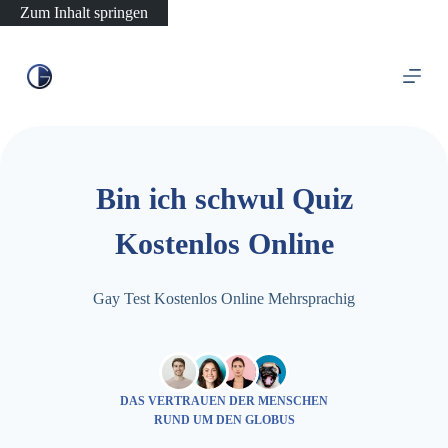
Zum Inhalt springen
Bin ich schwul Quiz
Kostenlos Online
Gay Test Kostenlos Online Mehrsprachig
DAS VERTRAUEN DER MENSCHEN
RUND UM DEN GLOBUS