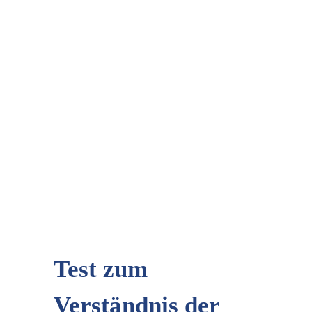
Test zum
Verständnis der