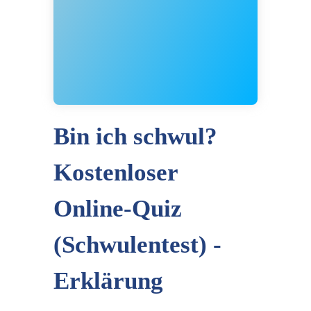
Bin ich schwul?
Kostenloser
Online-Quiz
(Schwulentest) -
Erklärung