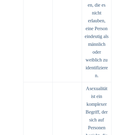
en, die es
nicht
erlauben,
eine Person
eindeutig als
männlich
oder
weiblich zu
identifiziere
n.
Asexualität
ist ein
komplexer
Begriff, der
sich auf
Personen