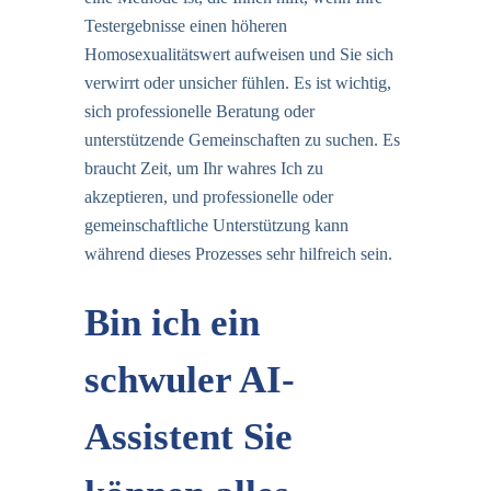
Testergebnisse einen höheren
Homosexualitätswert aufweisen und Sie sich
verwirrt oder unsicher fühlen. Es ist wichtig,
sich professionelle Beratung oder
unterstützende Gemeinschaften zu suchen. Es
braucht Zeit, um Ihr wahres Ich zu
akzeptieren, und professionelle oder
gemeinschaftliche Unterstützung kann
während dieses Prozesses sehr hilfreich sein.
Bin ich ein
schwuler AI-
Assistent Sie