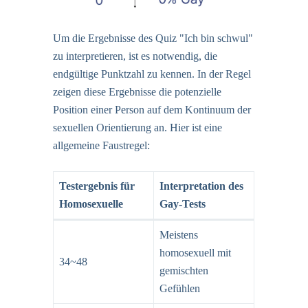
Um die Ergebnisse des Quiz "Ich bin schwul"
zu interpretieren, ist es notwendig, die
endgültige Punktzahl zu kennen. In der Regel
zeigen diese Ergebnisse die potenzielle
Position einer Person auf dem Kontinuum der
sexuellen Orientierung an. Hier ist eine
allgemeine Faustregel:
Testergebnis für
Interpretation des
Homosexuelle
Gay-Tests
Meistens
homosexuell mit
34~48
gemischten
Gefühlen