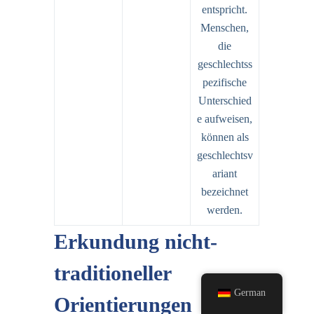
entspricht.
Menschen,
die
geschlechtss
pezifische
Unterschied
e aufweisen,
können als
geschlechtsv
ariant
bezeichnet
werden.
Erkundung nicht-
traditioneller
German
Orientierungen