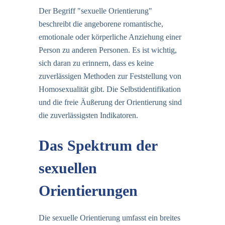
Der Begriff "sexuelle Orientierung"
beschreibt die angeborene romantische,
emotionale oder körperliche Anziehung einer
Person zu anderen Personen. Es ist wichtig,
sich daran zu erinnern, dass es keine
zuverlässigen Methoden zur Feststellung von
Homosexualität gibt. Die Selbstidentifikation
und die freie Äußerung der Orientierung sind
die zuverlässigsten Indikatoren.
Das Spektrum der
sexuellen
Orientierungen
Die sexuelle Orientierung umfasst ein breites