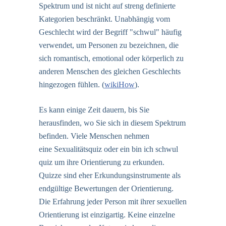
Spektrum und ist nicht auf streng definierte
Kategorien beschränkt. Unabhängig vom
Geschlecht wird der Begriff "schwul" häufig
verwendet, um Personen zu bezeichnen, die
sich romantisch, emotional oder körperlich zu
anderen Menschen des gleichen Geschlechts
hingezogen fühlen. (
wikiHow
).
Es kann einige Zeit dauern, bis Sie
herausfinden, wo Sie sich in diesem Spektrum
befinden. Viele Menschen nehmen
eine
Sexualitätsquiz
oder ein
bin ich schwul
quiz
um ihre Orientierung zu erkunden.
Quizze sind eher Erkundungsinstrumente als
endgültige Bewertungen der Orientierung.
Die Erfahrung jeder Person mit ihrer sexuellen
Orientierung ist einzigartig. Keine einzelne