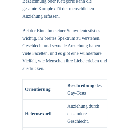
Bezeichnung oder Kategorie kann die
gesamte Komplexität der menschlichen
Anziehung erfassen.
Bei der Einnahme einer
Schwulentest
ist es
wichtig, ihr breites Spektrum zu verstehen.
Geschlecht und sexuelle Anziehung haben
viele Facetten, und es gibt eine wunderbare
Vielfalt, wie Menschen ihre Liebe erleben und
ausdrücken.
Beschreibung
des
Orientierung
Gay-Tests
Anziehung durch
Heterosexuell
das andere
Geschlecht.