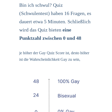
Bin ich schwul? Quiz
(Schwulentest) haben 16 Fragen, es
dauert etwa 5 Minuten. Schließlich
wird das Quiz bieten
eine
Punktzahl zwischen 0 und 48
je höher der Gay Quiz Score ist, desto höher
ist die Wahrscheinlichkeit Gay zu sein,