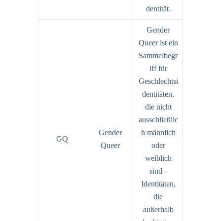
dentität.
Gender
Queer ist ein
Sammelbegr
iff für
Geschlechtsi
dentitäten,
die nicht
ausschließlic
Gender
h männlich
GQ
Queer
oder
weiblich
sind -
Identitäten,
die
außerhalb