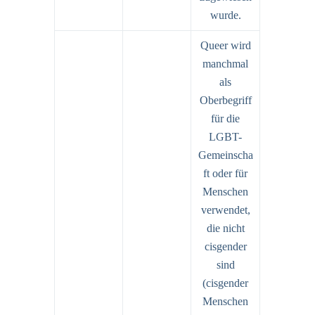
wurde.
Queer wird
manchmal
als
Oberbegriff
für die
LGBT-
Gemeinscha
ft oder für
Menschen
verwendet,
die nicht
cisgender
sind
(cisgender
Menschen