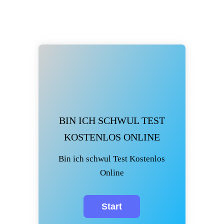
BIN ICH SCHWUL TEST
KOSTENLOS ONLINE
Bin ich schwul Test Kostenlos
Online