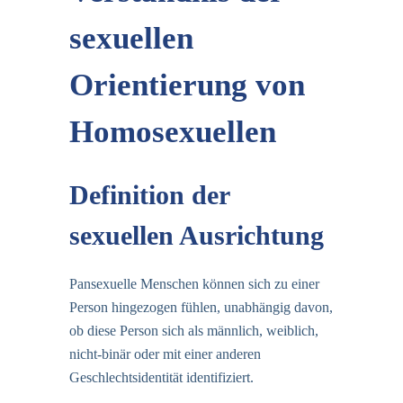
sexuellen
Orientierung von
Homosexuellen
Definition der
sexuellen Ausrichtung
Pansexuelle Menschen können sich zu einer
Person hingezogen fühlen, unabhängig davon,
ob diese Person sich als männlich, weiblich,
nicht-binär oder mit einer anderen
Geschlechtsidentität identifiziert.