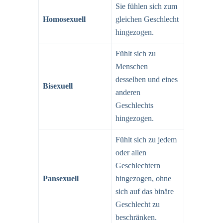
Sie fühlen sich zum
Homosexuell
gleichen Geschlecht
hingezogen.
Fühlt sich zu
Menschen
desselben und eines
Bisexuell
anderen
Geschlechts
hingezogen.
Fühlt sich zu jedem
oder allen
Geschlechtern
Pansexuell
hingezogen, ohne
sich auf das binäre
Geschlecht zu
beschränken.