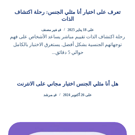
تعرف على اختبار أنا مثلي الجنس: رحلة اكتشاف
الذات
على
18 يناير 2025
في
غير مصنف
رحلة اكتشاف الذات تقييم مباشر يساعد الأشخاص على فهم
توجهاتهم الجنسية بشكل أفضل. يستغرق الاختبار بالكامل
حوالي 5 دقائق...
هل أنا مثلي الجنس اختبار مجاني على الانترنت
على
26 أكتوبر 2024
في
مرشد