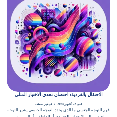
الاحتفال بالفردية: احتضان تحدي الاختبار المثلي
على
22 أكتوبر 2024
في
غير مصنف
فهم التوجه الجنسي ما الذي يحدد التوجه الجنسي يشير التوجه
الجنسي إلى الانجذاب الجسدي أو العاطفي أو الرومانسي