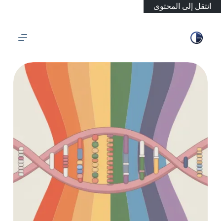
انتقل إلى المحتوى