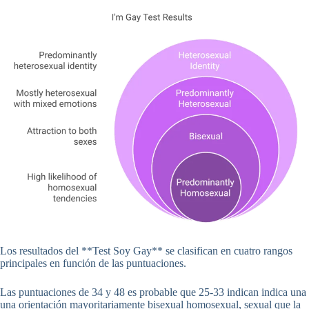
Los resultados del **Test Soy Gay** se clasifican en cuatro rangos
principales en función de las puntuaciones.
Las puntuaciones de 34 y 48 es probable que 25-33 indican indica una
una orientación mayoritariamente bisexual homosexual, sexual que la