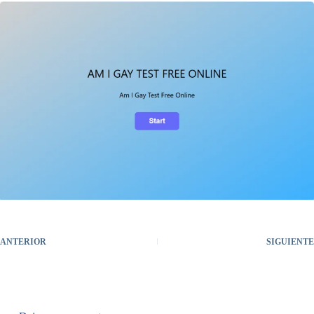
ANTERIOR
SIGUIENTE