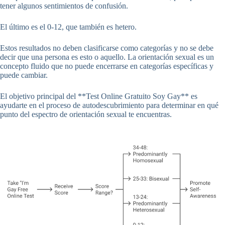
tener algunos sentimientos de confusión.
El último es el 0-12, que también es hetero.
Estos resultados no deben clasificarse como categorías y no se debe
decir que una persona es esto o aquello. La orientación sexual es un
concepto fluido que no puede encerrarse en categorías específicas y
puede cambiar.
El objetivo principal del **Test Online Gratuito Soy Gay** es
ayudarte en el proceso de autodescubrimiento para determinar en qué
punto del espectro de orientación sexual te encuentras.