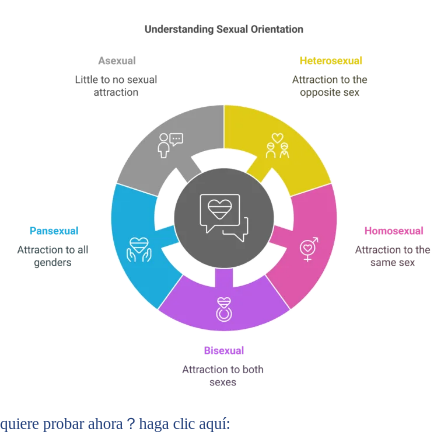
quiere probar ahora？haga clic aquí: