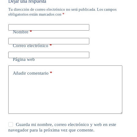
Dejar una respuesta
Tu dirección de correo electrónico no será publicada.
Los campos
obligatorios están marcados con
*
Nombre
*
Correo electrónico
*
Página web
Añadir comentario
*
Guarda mi nombre, correo electrónico y web en este
navegador para la próxima vez que comente.