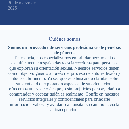
30 de marzo de
2025
Quiénes somos
Somos un proveedor de servicios profesionales de pruebas
de género.
En esencia, nos especializamos en brindar herramientas
científicamente respaldadas y esclarecedoras para personas
que exploran su orientación sexual. Nuestros servicios tienen
como objetivo guiarlo a través del proceso de autorreflexión y
autodescubrimiento. Ya sea que esté buscando claridad sobre
su identidad o explorando aspectos de su orientación,
ofrecemos un espacio de apoyo sin prejuicios para ayudarlo a
comprender y aceptar quién es realmente. Confíe en nuestros
servicios integrales y confidenciales para brindarle
información valiosa y ayudarlo a transitar su camino hacia la
autoaceptación.