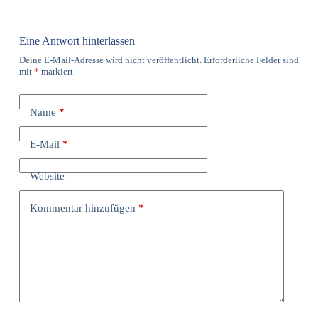
Eine Antwort hinterlassen
Deine E-Mail-Adresse wird nicht veröffentlicht.
Erforderliche Felder sind
mit
*
markiert
Name
*
E-Mail
*
Website
Kommentar hinzufügen
*