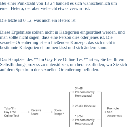
Bei einer Punktzahl von 13-24 handelt es sich wahrscheinlich um
einen Hetero, der aber vielleicht etwas verwirrt ist.
Die letzte ist 0-12, was auch ein Hetero ist.
Diese Ergebnisse sollten nicht in Kategorien eingeordnet werden, und
man sollte nicht sagen, dass eine Person dies oder jenes ist. Die
sexuelle Orientierung ist ein fließendes Konzept, das sich nicht in
bestimmte Kategorien einordnen lässt und sich ändern kann.
Das Hauptziel des **I'm Gay Free Online Test** ist es, Sie bei Ihrem
Selbstfindungsprozess zu unterstützen, um herauszufinden, wo Sie sich
auf dem Spektrum der sexuellen Orientierung befinden.