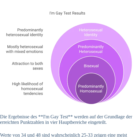
Die Ergebnisse des **I'm Gay Test** werden auf der Grundlage der
erreichten Punktzahlen in vier Hauptbereiche eingeteilt.
Werte von 34 und 48 sind wahrscheinlich 25-33 zeigen eine meist