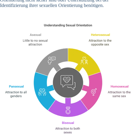
Identifizierung ihrer sexuellen Orientierung benötigen.