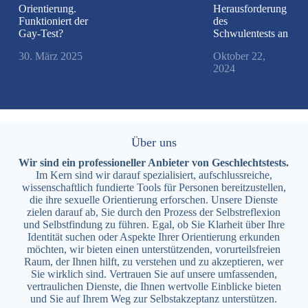
Orientierung.
Herausforderung
Funktioniert der
des
Gay-Test?
Schwulentests an
30. März 2025
Oktober 22,
2024
Über uns
Wir sind ein professioneller Anbieter von Geschlechtstests.
Im Kern sind wir darauf spezialisiert, aufschlussreiche,
wissenschaftlich fundierte Tools für Personen bereitzustellen,
die ihre sexuelle Orientierung erforschen. Unsere Dienste
zielen darauf ab, Sie durch den Prozess der Selbstreflexion
und Selbstfindung zu führen. Egal, ob Sie Klarheit über Ihre
Identität suchen oder Aspekte Ihrer Orientierung erkunden
möchten, wir bieten einen unterstützenden, vorurteilsfreien
Raum, der Ihnen hilft, zu verstehen und zu akzeptieren, wer
Sie wirklich sind. Vertrauen Sie auf unsere umfassenden,
vertraulichen Dienste, die Ihnen wertvolle Einblicke bieten
und Sie auf Ihrem Weg zur Selbstakzeptanz unterstützen.