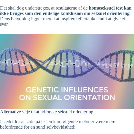
Det skal dog understreges, at resultaterne af de
homoseksuel test kan
ikke bruges som den endelige konklusion om seksuel orientering
.
Dens betydning ligger mere i at inspirere eftertanke end i at give et
svar.
Alternative veje til at udforske seksuel orientering
I stedet for at stole på testen kan følgende metoder være mere
befordrende for en sund selvbevidsthed: