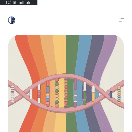
Gå til indhold