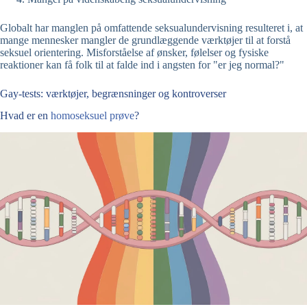
Globalt har manglen på omfattende seksualundervisning resulteret i, at
mange mennesker mangler de grundlæggende værktøjer til at forstå
seksuel orientering. Misforståelse af ønsker, følelser og fysiske
reaktioner kan få folk til at falde ind i angsten for "er jeg normal?"
Gay-tests: værktøjer, begrænsninger og kontroverser
Hvad er en
homoseksuel
prøve
?