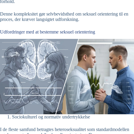
forhold.
Denne kompleksitet gør selvbevidsthed om seksuel orientering til en
proces, der kræver langsigtet udforskning.
Udfordringer med at bestemme seksuel orientering
Sociokulturel og normativ undertrykkelse
I de fleste samfund betragtes heteroseksualitet som standardmodellen