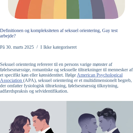
Definitionen og kompleksiteten af seksuel orientering, Gay test
arbejde?
På
30. marts 2025
I
Ikke kategoriseret
Seksuel orientering refererer til en persons varige mønster af
følelsesmæssige, romantiske og seksuelle tiltrækninger til mennesker af
et specifikt køn eller kønsidentitet. Ifølge
American Psychological
Association
(APA), seksuel orientering er et multidimensionelt begreb,
der omfatter fysiologisk tiltrækning, følelsesmæssig tilknytning,
adfærdspraksis og selvidentifikation.