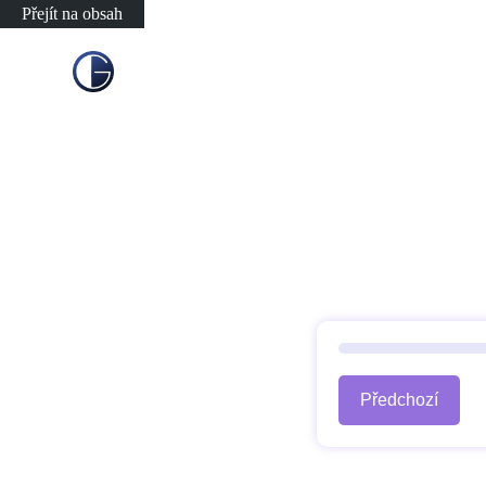
Přejít na obsah
Předchozí