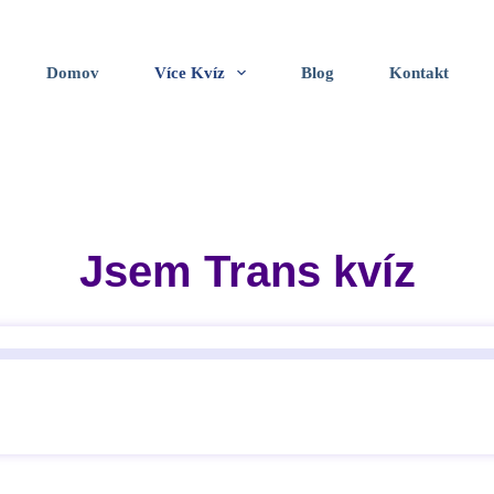
Domov
Více Kvíz
Blog
Kontakt
Jsem Trans kvíz