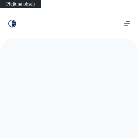
Přejít na obsah