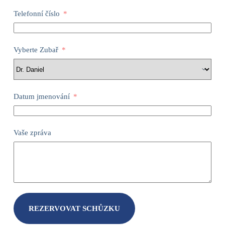
Telefonní číslo
Vyberte Zubař
Datum jmenování
Vaše zpráva
REZERVOVAT SCHŮZKU