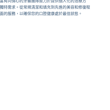
富有同情心的牙醫團隊致力於提供個人化的治療方
獨特需求。從常規清潔和填充到先進的美容和修復程
面的服務，以確保您的口腔健康處於最佳狀態。