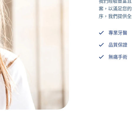
我們經驗豐富且
案，以滿足您的
序，我們提供全
專業牙醫
品質保證
無痛手術