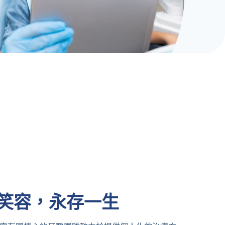
笑容，永存一生