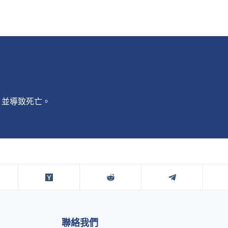
，並導致死亡。
聯絡我們