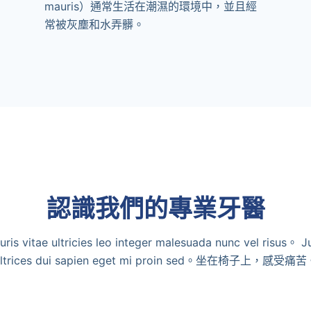
mauris）通常生活在潮濕的環境中，並且經
常被灰塵和水弄髒。
認識我們的專業牙醫
ris vitae ultricies leo integer malesuada nunc vel risus。 J
ultrices dui sapien eget mi proin sed。坐在椅子上，感受痛苦