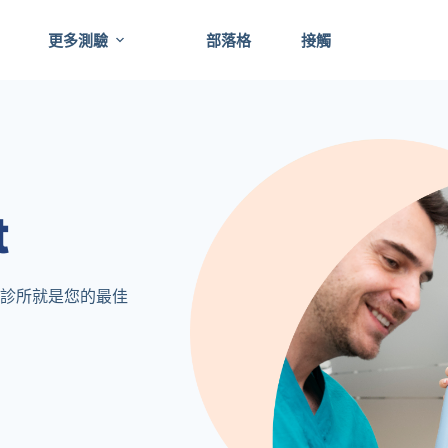
更多測驗
部落格
接觸
t
診所就是您的最佳