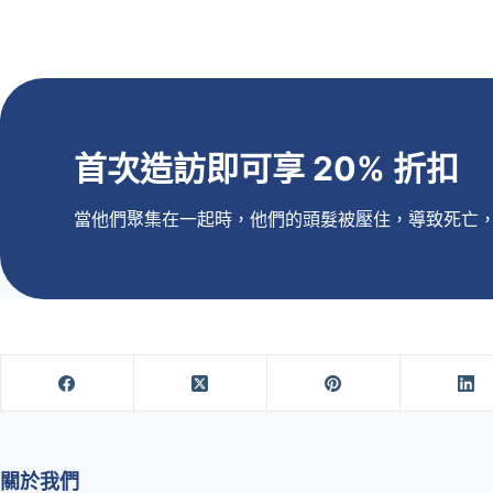
首次造訪即可享 20% 折扣
當他們聚集在一起時，他們的頭髮被壓住，導致死亡
關於我們