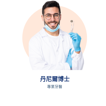
丹尼爾博士
專業牙醫