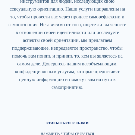
инструментов для людей, исследующих свою
сексуальную ориентацию. Наши услуги направлены на
то, чтобы провести вас через процесс саморефлексии и
самопознания. Независимо от того, ищете ли вы ясности
в отношении своей идентичности или исследуете
аспекты своей ориентации, мы предлагаем
поддерживающее, непредвзятое пространство, чтобы
помочь вам понять и принять то, кем вы являетесь на
самом деле. Доверьтесь нашим всеобъемлющим,
конфиденциальным услугам, которые предоставят
ценную информацию и помогут вам на пути к
самопринятию.
связаться с нами
нажмите, чтобы связаться