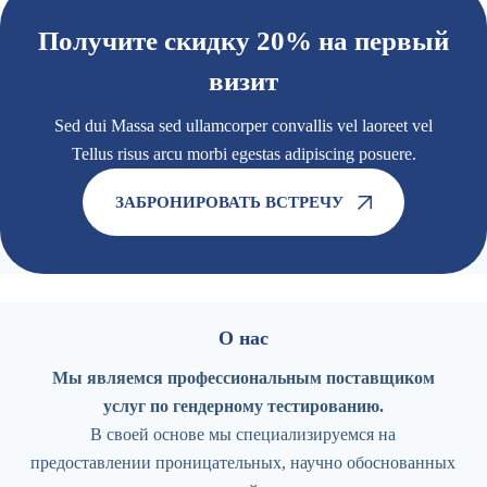
Получите скидку 20% на первый
визит
Sed dui Massa sed ullamcorper convallis vel laoreet vel
Tellus risus arcu morbi egestas adipiscing posuere.
ЗАБРОНИРОВАТЬ ВСТРЕЧУ
О нас
Мы являемся профессиональным поставщиком
услуг по гендерному тестированию.
В своей основе мы специализируемся на
предоставлении проницательных, научно обоснованных