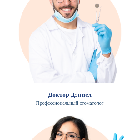
Доктор Дэниел
Профессиональный стоматолог