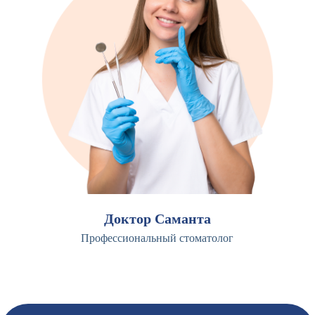
Доктор Саманта
Профессиональный стоматолог