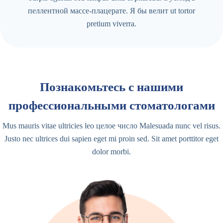
пеллентной массе-плацерате. Я бы велит ut tortor
pretium viverra.
Познакомьтесь с нашими
профессиональными стоматологами
Mus mauris vitae ultricies leo целое число Malesuada nunc vel risus.
Justo nec ultrices dui sapien eget mi proin sed. Sit amet porttitor eget
dolor morbi.