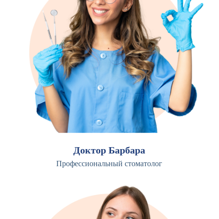
Доктор Барбара
Профессиональный стоматолог