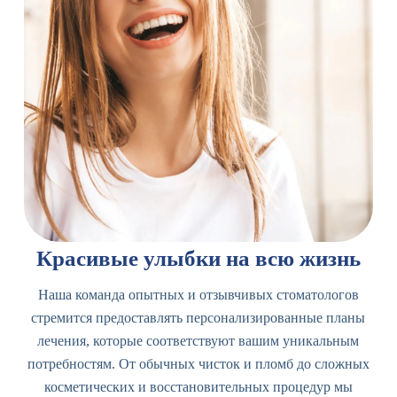
Красивые улыбки на всю жизнь
Наша команда опытных и отзывчивых стоматологов
стремится предоставлять персонализированные планы
лечения, которые соответствуют вашим уникальным
потребностям. От обычных чисток и пломб до сложных
косметических и восстановительных процедур мы