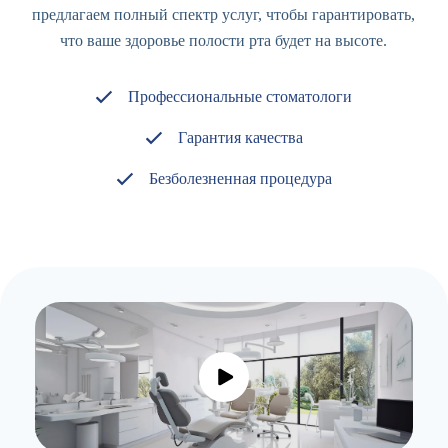
предлагаем полный спектр услуг, чтобы гарантировать,
что ваше здоровье полости рта будет на высоте.
Профессиональные стоматологи
Гарантия качества
Безболезненная процедура