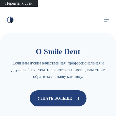
Перейти к сути
О Smile Dent
Если вам нужна качественная, профессиональная и
дружелюбная стоматологическая помощь, вам стоит
обратиться в нашу клинику.
УЗНАТЬ БОЛЬШЕ