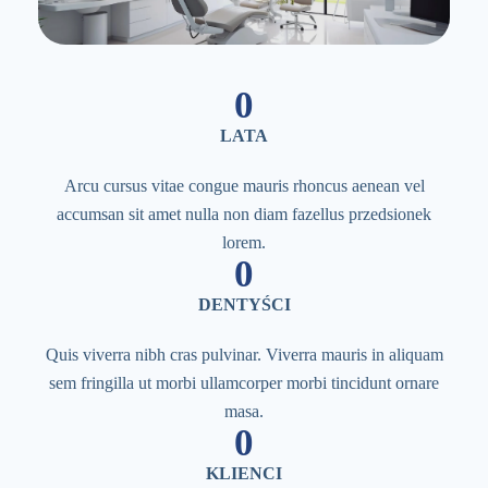
0
LATA
Arcu cursus vitae congue mauris rhoncus aenean vel
accumsan sit amet nulla non diam fazellus przedsionek
lorem.
0
DENTYŚCI
Quis viverra nibh cras pulvinar. Viverra mauris in aliquam
sem fringilla ut morbi ullamcorper morbi tincidunt ornare
masa.
0
KLIENCI