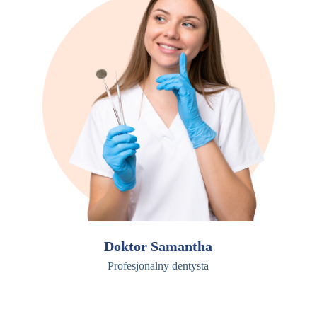
Doktor Samantha
Profesjonalny dentysta