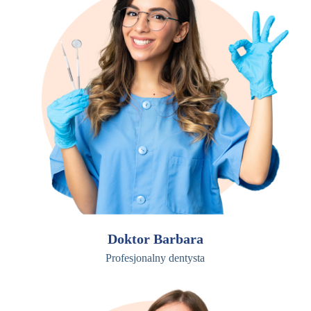
Doktor Barbara
Profesjonalny dentysta