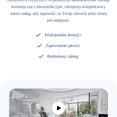
kosmetyczne i rekonstrukcyjne, oferujemy kompleksowy
zakres usług, aby zapewnić, że Twoje zdrowie jamy ustnej
jest najlepsze.
Profesjonalni dentyści
Zapewnienie jakości
Bezbolesny zabieg