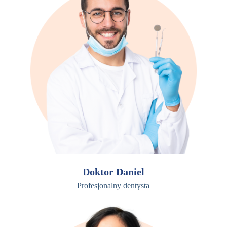
Doktor Daniel
Profesjonalny dentysta