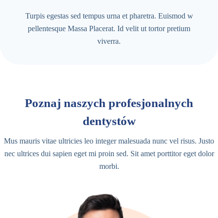
Turpis egestas sed tempus urna et pharetra. Euismod w
pellentesque Massa Placerat. Id velit ut tortor pretium
viverra.
Poznaj naszych profesjonalnych
dentystów
Mus mauris vitae ultricies leo integer malesuada nunc vel risus. Justo
nec ultrices dui sapien eget mi proin sed. Sit amet porttitor eget dolor
morbi.