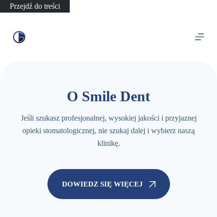
Przejdź do treści
O Smile Dent
Jeśli szukasz profesjonalnej, wysokiej jakości i przyjaznej
opieki stomatologicznej, nie szukaj dalej i wybierz naszą
klinikę.
DOWIEDZ SIĘ WIĘCEJ