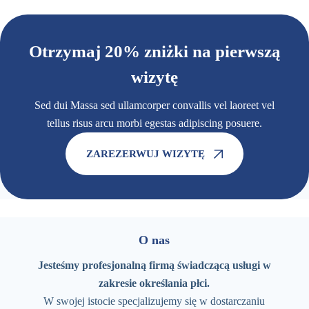
Otrzymaj 20% zniżki na pierwszą
wizytę
Sed dui Massa sed ullamcorper convallis vel laoreet vel
tellus risus arcu morbi egestas adipiscing posuere.
ZAREZERWUJ WIZYTĘ
O nas
Jesteśmy profesjonalną firmą świadczącą usługi w
zakresie określania płci.
W swojej istocie specjalizujemy się w dostarczaniu