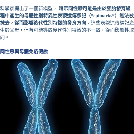
科學家提出了一個新模型，
暗示同性戀可能是由於胚胎發育過
程中產生的母體性別特異性表觀遺傳標記（“epimarks”）無法被
抹去，從而影響後代性別特徵的發育方向
。這些表觀遺傳標記產
生於父母，但有可能導致後代性別特徵的不一致，從而影響性取
向。
同性戀與母體免疫假說