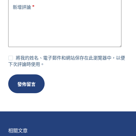
*
新增評論
將我的姓名、電子郵件和網站保存在此瀏覽器中，以便
下次評論時使用。
發佈留言
相關文章