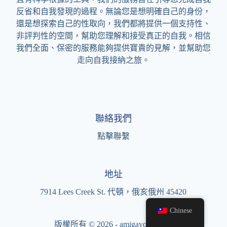
反省和自我發現的過程。無論您是想明確自己的身份，
還是想探索自己的性取向，我們都將提供一個支持性、
非評判性的空間，幫助您理解和接受真正的自我。相信
我們全面、保密的服務能夠提供寶貴的見解，並幫助您
走向自我接納之旅。
聯絡我們
點擊聯繫
地址
7914 Lees Creek St. 代頓，俄亥俄州 45420
Chinese
版權所有 © 2026 - amigayquiz.com