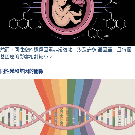
然而，同性戀的遺傳因素非常複雜，涉及許多
基因座
，且每個
基因座的影響相對較小。
同性戀和基因的關係