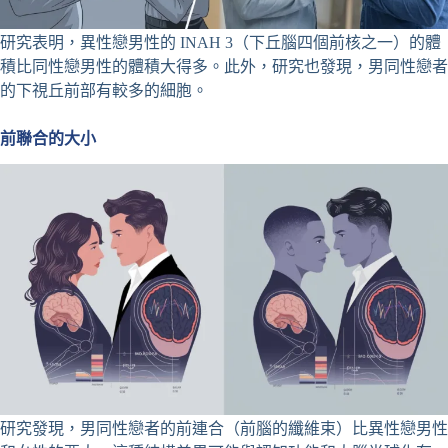
研究表明，異性戀男性的 INAH 3（下丘腦四個前核之一）的體
積比同性戀男性的體積大得多。此外，研究也發現，男同性戀者
的下視丘前部有較多的細胞。
前聯合的大小
研究發現，男同性戀者的前連合（前腦的纖維束）比異性戀男性