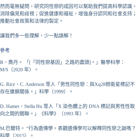
然而毫無疑問，研究同性戀的成因可以幫助我們提高科學認識，
消除偏見和歧視；促進健康和福祉，增強身分認同和社會支持；
推動社會政策和法律的製定。
讓我們多一些理解，少一點誤解！
參考
B、喬丹。 「[「同性戀基因」之路的盡頭]。」醫學科學：
M/S（2020 年）。
G. Rice、C. Anderson 等人「男性同性戀：與Xq28微衛星標記不
存在連鎖關係。」科學（1999）。
D. Hamer、Stella Hu 等人「X 染色體上的 DNA 標記與男性性取
向之間的關聯。」《科學》（1993 年）。
M.巴爾特。 “行為遺傳學。表觀遺傳學可以解釋同性戀之謎嗎？
科學（2015）。