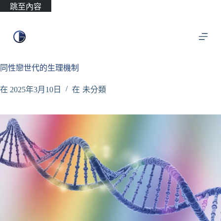
跳至內容
同性戀世代的生理機制
在
2025年3月10日
在
未分類