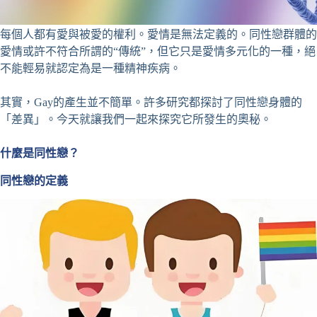
每個人都有愛與被愛的權利。愛情是無法定義的。同性戀群體的
愛情或許不符合所謂的“傳統”，但它只是愛情多元化的一種，絕
不能輕易就認定為是一種精神疾病。
其實，Gay的產生並不簡單。許多研究都探討了同性戀身體的
「差異」。今天就讓我們一起來探究它所發生的奧秘。
什麼是同性戀？
同性戀的定義