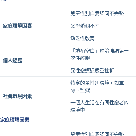
兒童性別自我認同不完整
家庭環境因素
父母婚姻不幸
缺乏性教育
「填補空白」理論強調第一
次性經驗
個人經歷
異性戀遭遇嚴重挫折
特定的單性別環境，如軍
隊、監獄
社會環境因素
一個人生活在有同性戀者的
環境中
家庭環境因素
兒童性別自我認同不完整