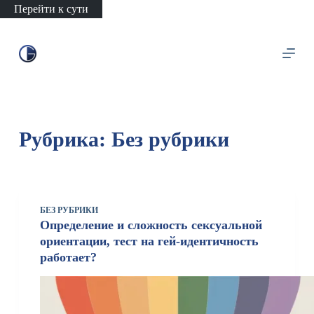
Перейти к сути
Рубрика:
Без рубрики
БЕЗ РУБРИКИ
Определение и сложность сексуальной
ориентации, тест на гей-идентичность
работает?