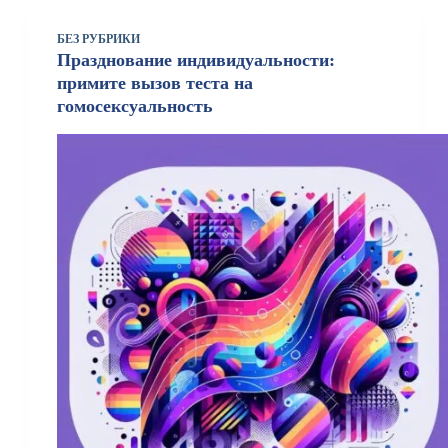
БЕЗ РУБРИКИ
Празднование индивидуальности:
примите вызов теста на
гомосексуальность