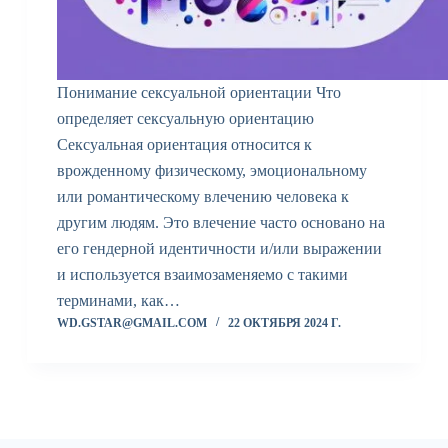
Понимание сексуальной ориентации Что
определяет сексуальную ориентацию
Сексуальная ориентация относится к
врожденному физическому, эмоциональному
или романтическому влечению человека к
другим людям. Это влечение часто основано на
его гендерной идентичности и/или выражении
и используется взаимозаменяемо с такими
терминами, как…
WD.GSTAR@GMAIL.COM
22 ОКТЯБРЯ 2024 Г.