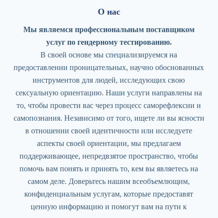
О нас
Мы являемся профессиональным поставщиком
услуг по гендерному тестированию.
В своей основе мы специализируемся на
предоставлении проницательных, научно обоснованных
инструментов для людей, исследующих свою
сексуальную ориентацию. Наши услуги направлены на
то, чтобы провести вас через процесс саморефлексии и
самопознания. Независимо от того, ищете ли вы ясности
в отношении своей идентичности или исследуете
аспекты своей ориентации, мы предлагаем
поддерживающее, непредвзятое пространство, чтобы
помочь вам понять и принять то, кем вы являетесь на
самом деле. Доверьтесь нашим всеобъемлющим,
конфиденциальным услугам, которые предоставят
ценную информацию и помогут вам на пути к