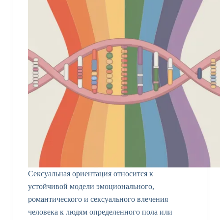
Сексуальная ориентация относится к
устойчивой модели эмоционального,
романтического и сексуального влечения
человека к людям определенного пола или