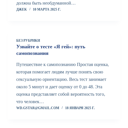
должна быть необдуманной…
ДЖЕК
10 МАРТА 2025 Г.
БЕЗ РУБРИКИ
Узнайте о тесте «Я гей»: путь
самопознания
Путешествие к самопознанию Простая оценка,
которая помогает людям лучше понять свою
сексуальную ориентацию. Весь тест занимает
около 5 минут и дает оценку от 0 до 48. Эта
оценка представляет собой вероятность того,
что человек…
WD.GSTAR@GMAIL.COM
18 ЯНВАРЯ 2025 Г.