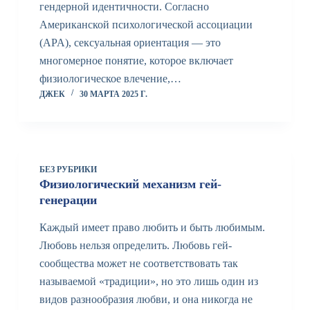
гендерной идентичности. Согласно
Американской психологической ассоциации
(APA), сексуальная ориентация — это
многомерное понятие, которое включает
физиологическое влечение,…
ДЖЕК
30 МАРТА 2025 Г.
БЕЗ РУБРИКИ
Физиологический механизм гей-
генерации
Каждый имеет право любить и быть любимым.
Любовь нельзя определить. Любовь гей-
сообщества может не соответствовать так
называемой «традиции», но это лишь один из
видов разнообразия любви, и она никогда не