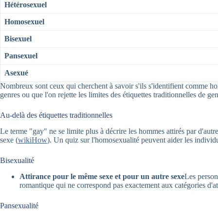
Hétérosexuel
Homosexuel
Bisexuel
Pansexuel
Asexué
Nombreux sont ceux qui cherchent à savoir s'ils s'identifient comme hom
genres ou que l'on rejette les limites des étiquettes traditionnelles de gen
Au-delà des étiquettes traditionnelles
Le terme "gay" ne se limite plus à décrire les hommes attirés par d'a
sexe (
wikiHow
). Un
quiz sur l'homosexualité
peuvent aider les individu
Bisexualité
Attirance pour le même sexe et pour un autre sexe
Les personn
romantique qui ne correspond pas exactement aux catégories d'at
Pansexualité