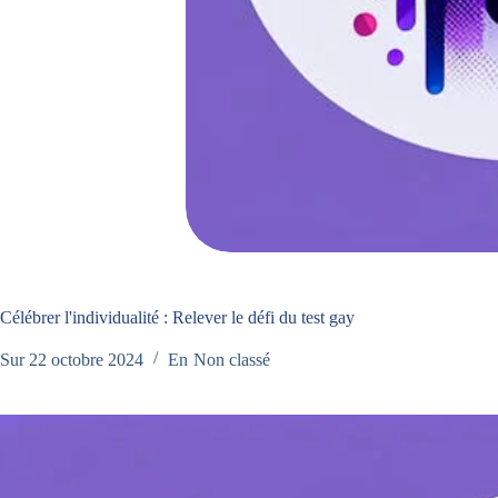
Célébrer l'individualité : Relever le défi du test gay
Sur
22 octobre 2024
En
Non classé