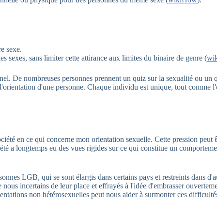
re sexe.
es sexes, sans limiter cette attirance aux limites du binaire de genre (
wi
sonnel. De nombreuses personnes prennent un
quiz sur la sexualité
ou un
orientation d'une personne. Chaque individu est unique, tout comme l'es
 société en ce qui concerne mon orientation sexuelle. Cette pression peu
iété a longtemps eu des vues rigides sur ce qui constitue un comportement
rsonnes LGB, qui se sont élargis dans certains pays et restreints dans d'
nous incertains de leur place et effrayés à l'idée d'embrasser ouvertement
rientations non hétérosexuelles peut nous aider à surmonter ces difficulté