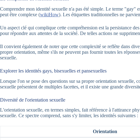
Comprendre mon identité sexuelle n'a pas été simple. Le terme "gay" en
peut être complexe (
wikiHow
). Les étiquettes traditionnelles ne parvie
Un aspect clé qui complique cette compréhension est la persistance des 
pour répondre aux attentes de la société. De telles actions ne suppriment
Il convient également de noter que cette complexité se reflète dans diver
propre orientation, même s'ils ne peuvent pas fournir toutes les réponses.
sexuelle.
Explorer les identités gays, bisexuelles et pansexuelles
Lorsque l'on se pose des questions sur sa propre orientation sexuelle, 
sexuelle présentent de multiples facettes, et il existe une grande divers
Diversité de l'orientation sexuelle
L'orientation sexuelle, en termes simples, fait référence à l'attirance 
sexuelle. Ce spectre comprend, sans s'y limiter, les identités suivantes :
Orientation