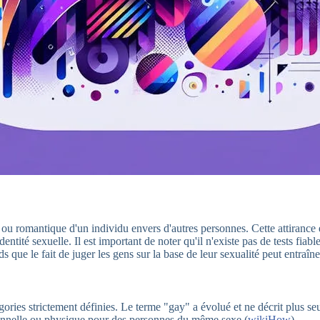
e ou romantique d'un individu envers d'autres personnes. Cette attirance e
dentité sexuelle. Il est important de noter qu'il n'existe pas de tests fi
 que le fait de juger les gens sur la base de leur sexualité peut entraîn
tégories strictement définies. Le terme "gay" a évolué et ne décrit plus 
onnelle ou physique pour des personnes du même sexe (
wikiHow
).