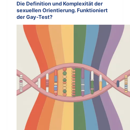
Die Definition und Komplexität der
sexuellen Orientierung. Funktioniert
der Gay-Test?