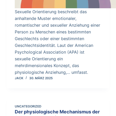
Sexuelle Orientierung beschreibt das
anhaltende Muster emotionaler,
romantischer und sexueller Anziehung einer
Person zu Menschen eines bestimmten
Geschlechts oder einer bestimmten
Geschlechtsidentität. Laut der American
Psychological Association (APA) ist
sexuelle Orientierung ein
mehrdimensionales Konzept, das
physiologische Anziehung,… umfasst.
JACK
30. MÄRZ 2025
UNCATEGORIZED
Der physiologische Mechanismus der