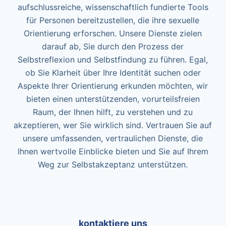
aufschlussreiche, wissenschaftlich fundierte Tools
für Personen bereitzustellen, die ihre sexuelle
Orientierung erforschen. Unsere Dienste zielen
darauf ab, Sie durch den Prozess der
Selbstreflexion und Selbstfindung zu führen. Egal,
ob Sie Klarheit über Ihre Identität suchen oder
Aspekte Ihrer Orientierung erkunden möchten, wir
bieten einen unterstützenden, vorurteilsfreien
Raum, der Ihnen hilft, zu verstehen und zu
akzeptieren, wer Sie wirklich sind. Vertrauen Sie auf
unsere umfassenden, vertraulichen Dienste, die
Ihnen wertvolle Einblicke bieten und Sie auf Ihrem
Weg zur Selbstakzeptanz unterstützen.
kontaktiere uns