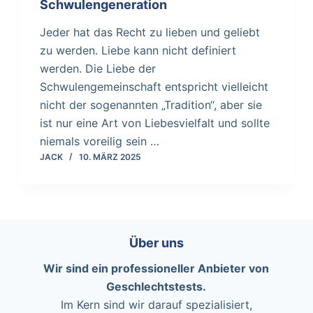
Schwulengeneration
Jeder hat das Recht zu lieben und geliebt
zu werden. Liebe kann nicht definiert
werden. Die Liebe der
Schwulengemeinschaft entspricht vielleicht
nicht der sogenannten „Tradition“, aber sie
ist nur eine Art von Liebesvielfalt und sollte
niemals voreilig sein …
JACK
10. MÄRZ 2025
Über uns
Wir sind ein professioneller Anbieter von
Geschlechtstests.
Im Kern sind wir darauf spezialisiert,