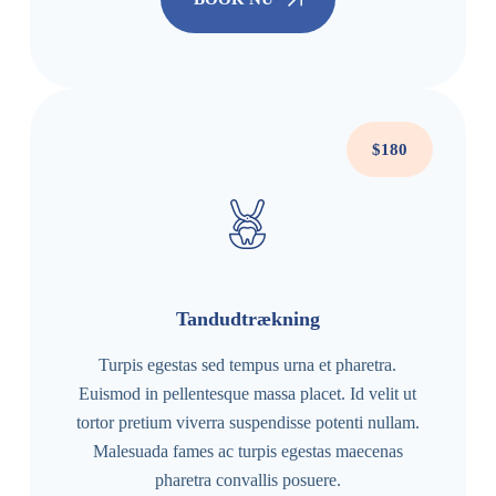
$180
Tandudtrækning
Turpis egestas sed tempus urna et pharetra.
Euismod in pellentesque massa placet. Id velit ut
tortor pretium viverra suspendisse potenti nullam.
Malesuada fames ac turpis egestas maecenas
pharetra convallis posuere.