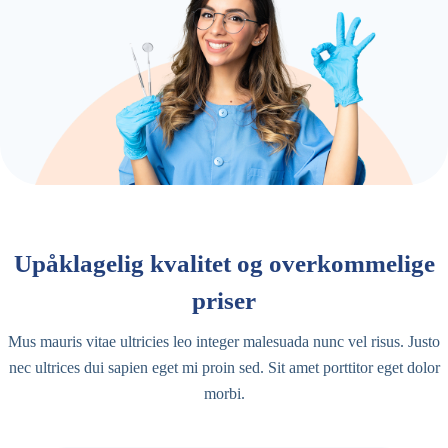
Upåklagelig kvalitet og overkommelige
priser
Mus mauris vitae ultricies leo integer malesuada nunc vel risus. Justo
nec ultrices dui sapien eget mi proin sed. Sit amet porttitor eget dolor
morbi.