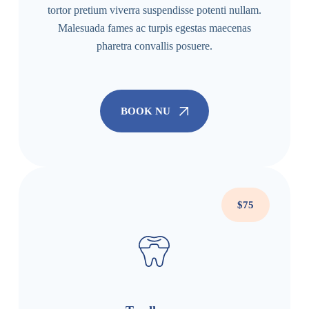
tortor pretium viverra suspendisse potenti nullam.
Malesuada fames ac turpis egestas maecenas
pharetra convallis posuere.
BOOK NU
$75