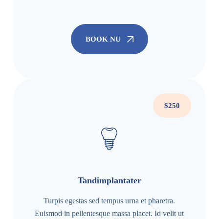
BOOK NU
$250
Tandimplantater
Turpis egestas sed tempus urna et pharetra.
Euismod in pellentesque massa placet. Id velit ut