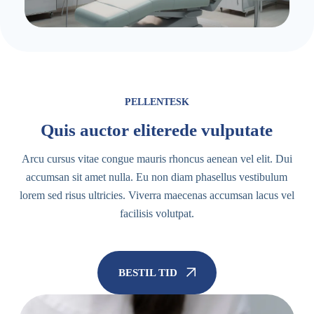
PELLENTESK
Quis auctor eliterede vulputate
Arcu cursus vitae congue mauris rhoncus aenean vel elit. Dui
accumsan sit amet nulla. Eu non diam phasellus vestibulum
lorem sed risus ultricies. Viverra maecenas accumsan lacus vel
facilisis volutpat.
BESTIL TID