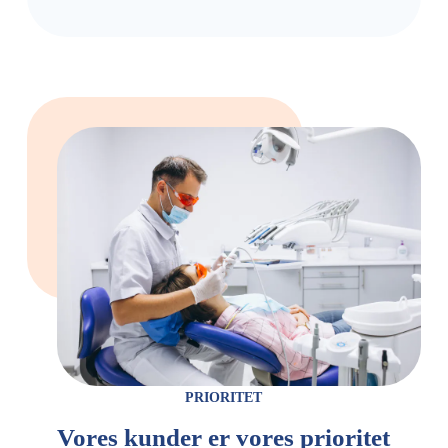
PRIORITET
Vores kunder er vores prioritet