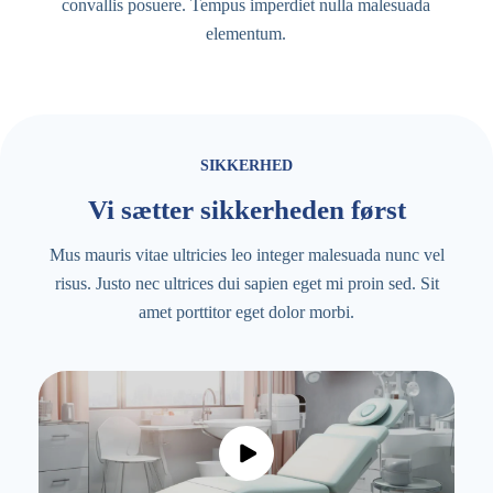
convallis posuere. Tempus imperdiet nulla malesuada
elementum.
SIKKERHED
Vi sætter sikkerheden først
Mus mauris vitae ultricies leo integer malesuada nunc vel
risus. Justo nec ultrices dui sapien eget mi proin sed. Sit
amet porttitor eget dolor morbi.