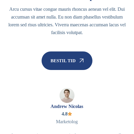
Arcu cursus vitae congue mauris rhoncus aenean vel elit. Dui
accumsan sit amet nulla. Eu non diam phasellus vestibulum
lorem sed risus ultricies. Viverra maecenas accumsan lacus vel
facilisis volutpat.
BESTIL TID
Andrew Nicolas
4.8
Marketolog