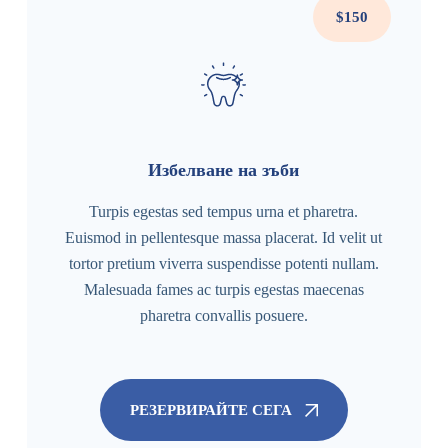
$150
Избелване на зъби
Turpis egestas sed tempus urna et pharetra.
Euismod in pellentesque massa placerat. Id velit ut
tortor pretium viverra suspendisse potenti nullam.
Malesuada fames ac turpis egestas maecenas
pharetra convallis posuere.
РЕЗЕРВИРАЙТЕ СЕГА