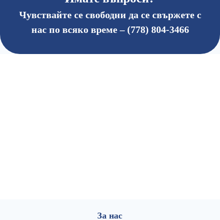
Чувствайте се свободни да се свържете с
нас по всяко време – (778) 804-3466
За нас