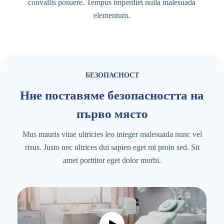
convallis posuere. Tempus imperdiet nulla malesuada
elementum.
БЕЗОПАСНОСТ
Ние поставяме безопасността на
първо място
Mus mauris vitae ultricies leo integer malesuada nunc vel
risus. Justo nec ultrices dui sapien eget mi proin sed. Sit
amet porttitor eget dolor morbi.