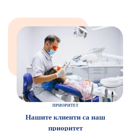
ПРИОРИТЕТ
Нашите клиенти са наш
приоритет