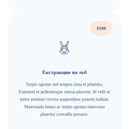
$180
Екстракция на зъб
Turpis egestas sed tempus urna et pharetra.
Euismod in pellentesque massa placerat. Id velit ut
tortor pretium viverra suspendisse potenti nullam.
Malesuada fames ac turpis egestas maecenas
pharetra convallis posuere.