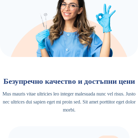
Безупречно качество и достъпни цени
Mus mauris vitae ultricies leo integer malesuada nunc vel risus. Justo
nec ultrices dui sapien eget mi proin sed. Sit amet porttitor eget dolor
morbi.