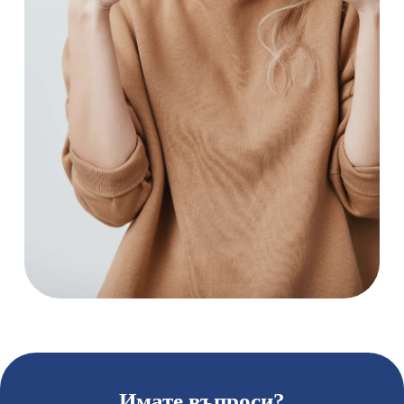
Имате въпроси?