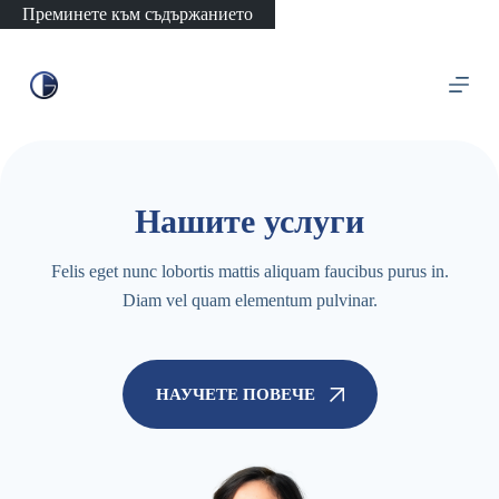
Преминете към съдържанието
Нашите услуги
Felis eget nunc lobortis mattis aliquam faucibus purus in.
Diam vel quam elementum pulvinar.
НАУЧЕТЕ ПОВЕЧЕ