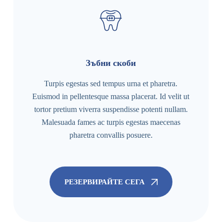
Зъбни скоби
Turpis egestas sed tempus urna et pharetra.
Euismod in pellentesque massa placerat. Id velit ut
tortor pretium viverra suspendisse potenti nullam.
Malesuada fames ac turpis egestas maecenas
pharetra convallis posuere.
РЕЗЕРВИРАЙТЕ СЕГА