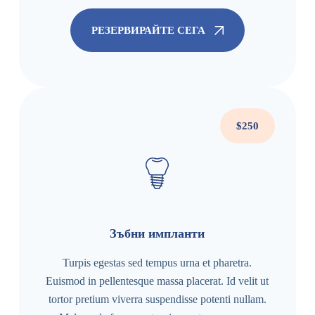
РЕЗЕРВИРАЙТЕ СЕГА
$250
Зъбни импланти
Turpis egestas sed tempus urna et pharetra.
Euismod in pellentesque massa placerat. Id velit ut
tortor pretium viverra suspendisse potenti nullam.