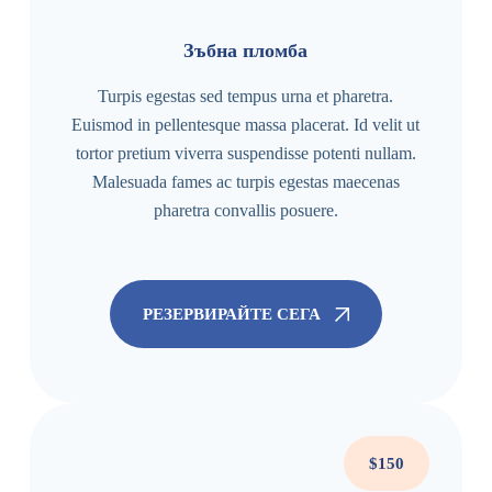
Зъбна пломба
Turpis egestas sed tempus urna et pharetra.
Euismod in pellentesque massa placerat. Id velit ut
tortor pretium viverra suspendisse potenti nullam.
Malesuada fames ac turpis egestas maecenas
pharetra convallis posuere.
РЕЗЕРВИРАЙТЕ СЕГА
$150