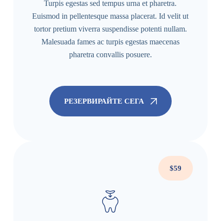
Turpis egestas sed tempus urna et pharetra.
Euismod in pellentesque massa placerat. Id velit ut
tortor pretium viverra suspendisse potenti nullam.
Malesuada fames ac turpis egestas maecenas
pharetra convallis posuere.
РЕЗЕРВИРАЙТЕ СЕГА
$59