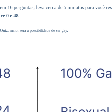
em 16 perguntas, leva cerca de 5 minutos para você res
re 0 e 48
uiz, maior será a possibilidade de ser gay,