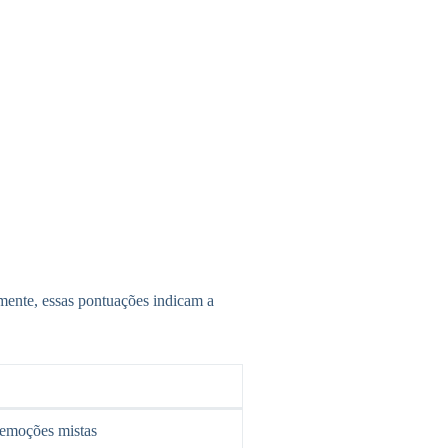
lmente, essas pontuações indicam a
emoções mistas