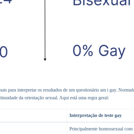
nais para interpretar os resultados de um questionário am i gay. Norma
inuidade da orientação sexual. Aqui está uma regra geral:
Interpretação de teste gay
Principalmente homossexual com 