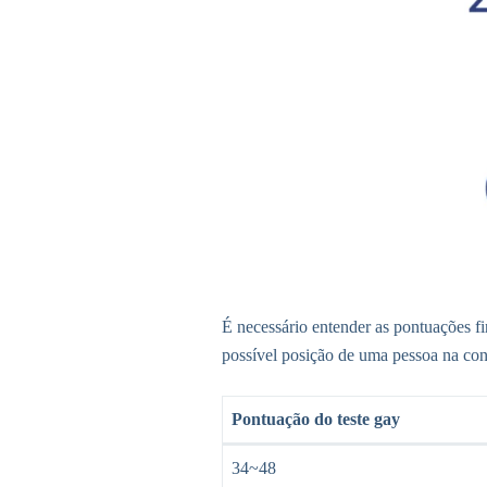
É necessário entender as pontuações fi
possível posição de uma pessoa na cont
Pontuação do teste gay
34~48