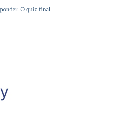
ponder. O quiz final