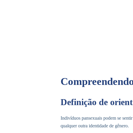
Compreendendo 
Definição de orien
Indivíduos pansexuais podem se sentir
qualquer outra identidade de gênero.