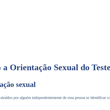
a Orientação Sexual do Test
tação sexual
 atraídos por alguém independentemente de essa pessoa se identificar