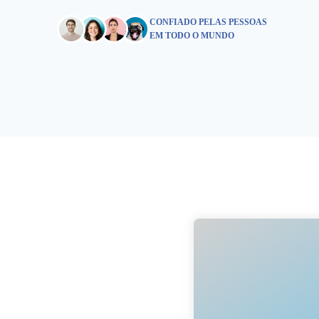
CONFIADO PELAS PESSOAS
EM TODO O MUNDO